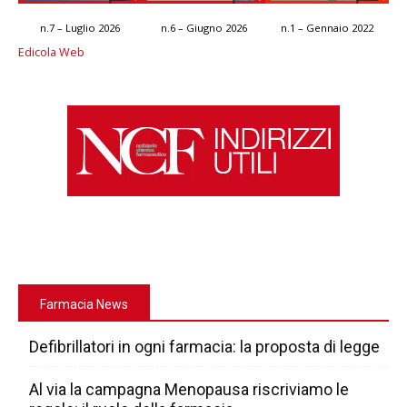
n.7 – Luglio 2026
n.6 – Giugno 2026
n.1 – Gennaio 2022
Edicola Web
Farmacia News
Defibrillatori in ogni farmacia: la proposta di legge
Al via la campagna Menopausa riscriviamo le