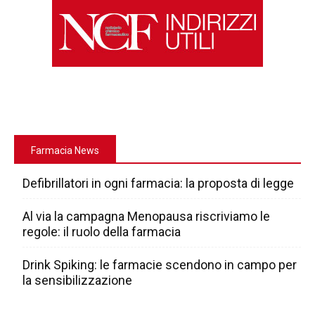
Farmacia News
Defibrillatori in ogni farmacia: la proposta di legge
Al via la campagna Menopausa riscriviamo le
regole: il ruolo della farmacia
Drink Spiking: le farmacie scendono in campo per
la sensibilizzazione