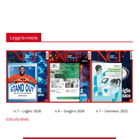
Leggi la rivista
n.7 – Luglio 2026
n.6 – Giugno 2026
n.1 – Gennaio 2022
Edicola Web