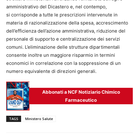
amministrativo del Dicastero e, nel contempo,
si corrisponde a tutte le prescrizioni intervenute in
materia di razionalizzazione della spesa, accrescimento
dell’efficienza dell’azione amministrativa, riduzione del
personale di supporto e centralizzazione dei servizi
comuni. L’eliminazione delle strutture dipartimentali
consente inoltre un maggiore risparmio in termini
economici in correlazione con la soppressione di un
numero equivalente di direzioni generali.
Abbonati a NCF Notiziario Chimico
Farmaceutico
TAGS
Ministero Salute