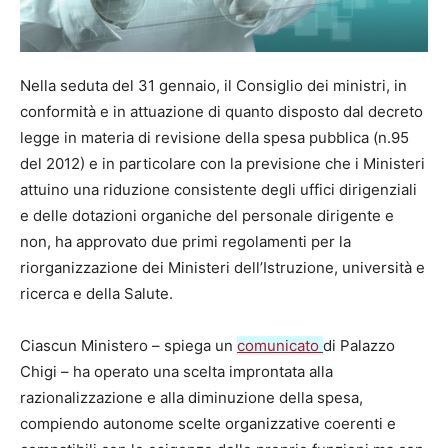
Nella seduta del 31 gennaio, il Consiglio dei ministri, in
conformità e in attuazione di quanto disposto dal decreto
legge in materia di revisione della spesa pubblica (n.95
del 2012) e in particolare con la previsione che i Ministeri
attuino una riduzione consistente degli uffici dirigenziali
e delle dotazioni organiche del personale dirigente e
non, ha approvato due primi regolamenti per la
riorganizzazione dei Ministeri dell’Istruzione, università e
ricerca e della Salute.
Ciascun Ministero – spiega un
comunicato
di Palazzo
Chigi – ha operato una scelta improntata alla
razionalizzazione e alla diminuzione della spesa,
compiendo autonome scelte organizzative coerenti e