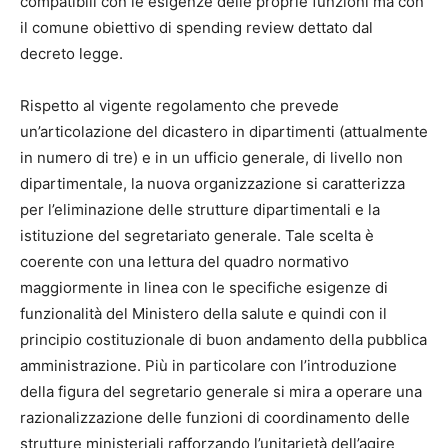
compatibili con le esigenze delle proprie funzioni ma con
il comune obiettivo di spending review dettato dal
decreto legge.
Rispetto al vigente regolamento che prevede
un’articolazione del dicastero in dipartimenti (attualmente
in numero di tre) e in un ufficio generale, di livello non
dipartimentale, la nuova organizzazione si caratterizza
per l’eliminazione delle strutture dipartimentali e la
istituzione del segretariato generale. Tale scelta è
coerente con una lettura del quadro normativo
maggiormente in linea con le specifiche esigenze di
funzionalità del Ministero della salute e quindi con il
principio costituzionale di buon andamento della pubblica
amministrazione. Più in particolare con l’introduzione
della figura del segretario generale si mira a operare una
razionalizzazione delle funzioni di coordinamento delle
strutture ministeriali rafforzando l’unitarietà dell’agire