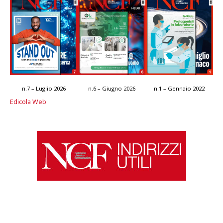
n.7 – Luglio 2026
n.6 – Giugno 2026
n.1 – Gennaio 2022
Edicola Web