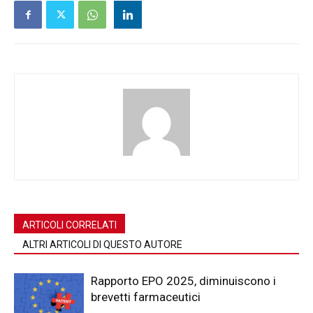
ARTICOLI CORRELATI
ALTRI ARTICOLI DI QUESTO AUTORE
Rapporto EPO 2025, diminuiscono i
brevetti farmaceutici