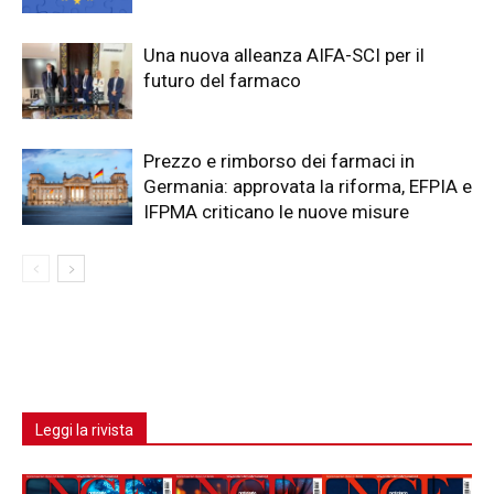
Una nuova alleanza AIFA-SCI per il
futuro del farmaco
Prezzo e rimborso dei farmaci in
Germania: approvata la riforma, EFPIA e
IFPMA criticano le nuove misure
Leggi la rivista