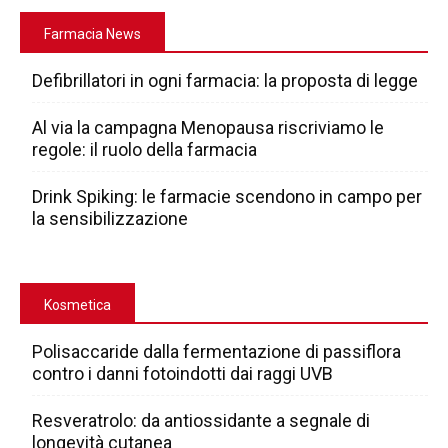
Farmacia News
Defibrillatori in ogni farmacia: la proposta di legge
Al via la campagna Menopausa riscriviamo le
regole: il ruolo della farmacia
Drink Spiking: le farmacie scendono in campo per
la sensibilizzazione
Kosmetica
Polisaccaride dalla fermentazione di passiflora
contro i danni fotoindotti dai raggi UVB
Resveratrolo: da antiossidante a segnale di
longevità cutanea