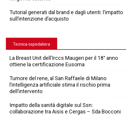
Tutorial generati dal brand e dagli utenti: l’impatto
sull’intenzione d’acquisto
Tecnica ospedaliera
La Breast Unit dell’Irccs Maugeri per il 18° anno
ottiene la certificazione Eusoma
Tumore del rene, al San Raffaele di Milano
l’intelligenza artificiale stima il rischio prima
dell’intervento
Impatto della sanità digitale sul Ssn:
collaborazione tra Aisis e Cergas – Sda Bocconi