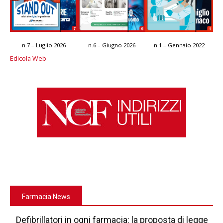
n.7 – Luglio 2026
n.6 – Giugno 2026
n.1 – Gennaio 2022
Edicola Web
Farmacia News
Defibrillatori in ogni farmacia: la proposta di legge