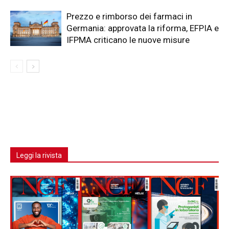
Prezzo e rimborso dei farmaci in
Germania: approvata la riforma, EFPIA e
IFPMA criticano le nuove misure
Leggi la rivista