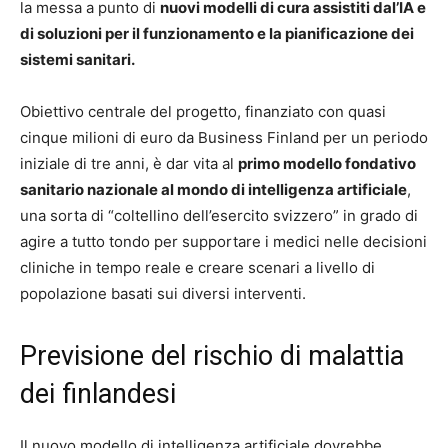
la messa a punto di
nuovi modelli di cura assistiti dal’IA e
di soluzioni per il funzionamento e la pianificazione dei
sistemi sanitari.
Obiettivo centrale del progetto, finanziato con quasi
cinque milioni di euro da Business Finland per un periodo
iniziale di tre anni, è dar vita al
primo modello fondativo
sanitario nazionale al mondo di intelligenza artificiale
,
una sorta di “coltellino dell’esercito svizzero” in grado di
agire a tutto tondo per supportare i medici nelle decisioni
cliniche in tempo reale e creare scenari a livello di
popolazione basati sui diversi interventi.
Previsione del rischio di malattia
dei finlandesi
Il nuovo modello di intelligenza artificiale dovrebbe