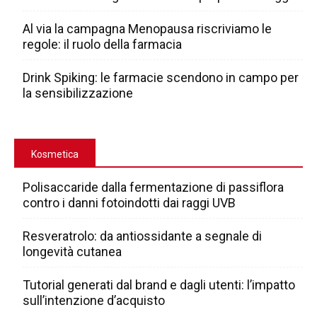
Al via la campagna Menopausa riscriviamo le
regole: il ruolo della farmacia
Drink Spiking: le farmacie scendono in campo per
la sensibilizzazione
Kosmetica
Polisaccaride dalla fermentazione di passiflora
contro i danni fotoindotti dai raggi UVB
Resveratrolo: da antiossidante a segnale di
longevità cutanea
Tutorial generati dal brand e dagli utenti: l’impatto
sull’intenzione d’acquisto