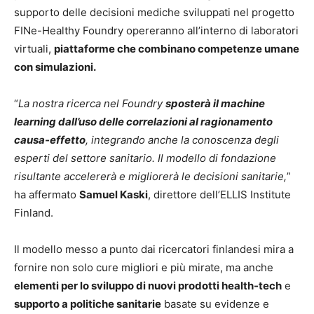
supporto delle decisioni mediche sviluppati nel progetto
FINe-Healthy Foundry opereranno all’interno di laboratori
virtuali,
piattaforme che combinano competenze umane
con simulazioni.
“
La nostra ricerca nel Foundry
sposterà il machine
learning dall’uso delle correlazioni al ragionamento
causa-effetto
, integrando anche la conoscenza degli
esperti del settore sanitario. Il modello di fondazione
risultante accelererà e migliorerà le decisioni sanitarie,
”
ha affermato
Samuel Kaski
, direttore dell’ELLIS Institute
Finland.
Il modello messo a punto dai ricercatori finlandesi mira a
fornire non solo cure migliori e più mirate, ma anche
elementi per lo sviluppo di nuovi prodotti health-tech
e
supporto a politiche sanitarie
basate su evidenze e