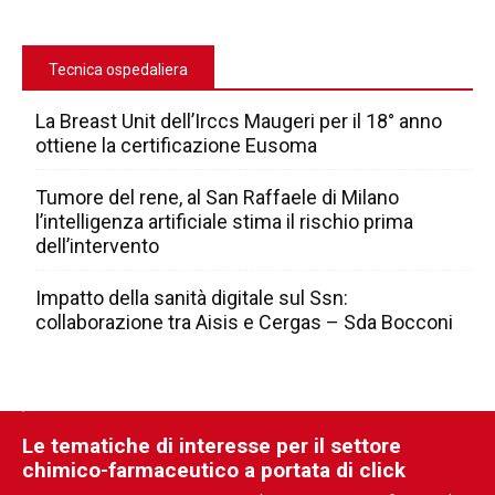
Tecnica ospedaliera
La Breast Unit dell’Irccs Maugeri per il 18° anno
ottiene la certificazione Eusoma
Tumore del rene, al San Raffaele di Milano
l’intelligenza artificiale stima il rischio prima
dell’intervento
Impatto della sanità digitale sul Ssn:
collaborazione tra Aisis e Cergas – Sda Bocconi
Le tematiche di interesse per il settore
chimico-farmaceutico a portata di click