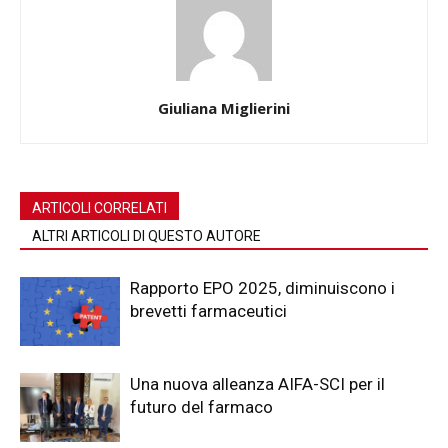
Giuliana Miglierini
ARTICOLI CORRELATI
ALTRI ARTICOLI DI QUESTO AUTORE
Rapporto EPO 2025, diminuiscono i
brevetti farmaceutici
Una nuova alleanza AIFA-SCI per il
futuro del farmaco