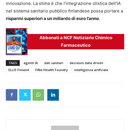
innovazione. La stima è che l’integrazione olistica dell’IA
nel sistema sanitario pubblico finlandese possa portare a
risparmi superiori a un miliardo di euro l’anno
.
Abbonati a NCF Notiziario Chimico
Farmaceutico
TAGS
agenti IA
dati sanitari
decisioni data-driven
ELLIS Finland
FINe-Health Foundry
intelligenza artifciale