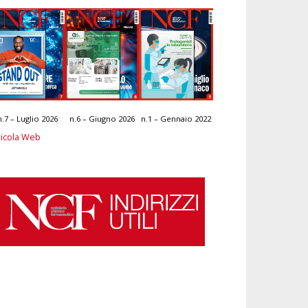
n.7 – Luglio 2026
n.6 – Giugno 2026
n.1 – Gennaio 2022
icola Web