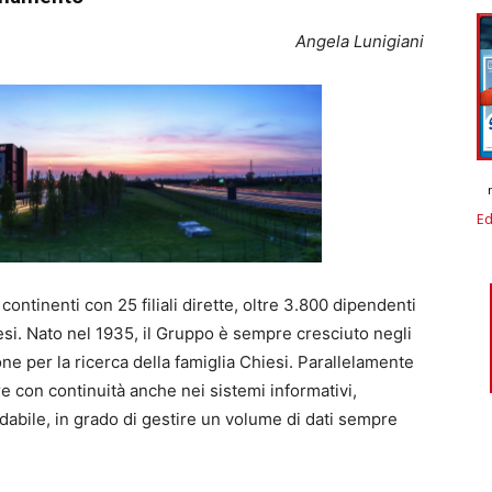
Angela Lunigiani
Ed
ontinenti con 25 filiali dirette, oltre 3.800 dipendenti
esi. Nato nel 1935, il Gruppo è sempre cresciuto negli
ne per la ricerca della famiglia Chiesi. Parallelamente
e con continuità anche nei sistemi informativi,
fidabile, in grado di gestire un volume di dati sempre