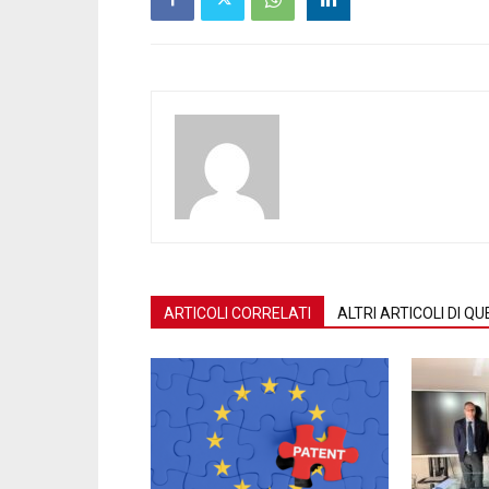
ARTICOLI CORRELATI
ALTRI ARTICOLI DI 