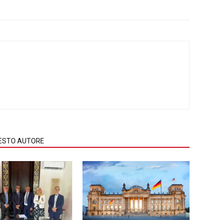
QUESTO AUTORE