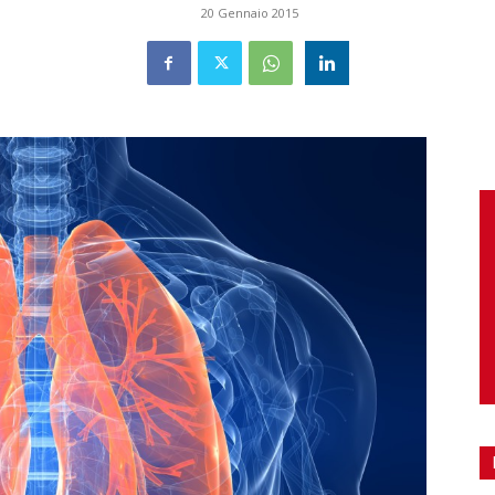
20 Gennaio 2015