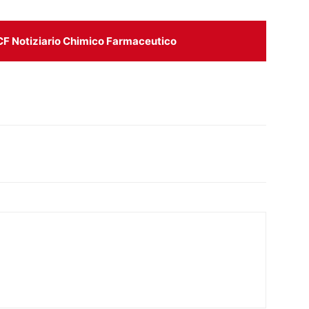
CF Notiziario Chimico Farmaceutico