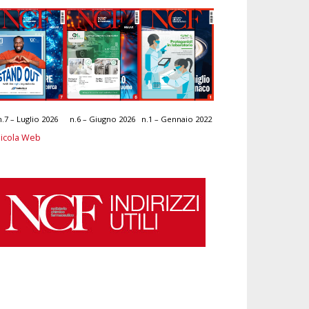
n.7 – Luglio 2026
n.6 – Giugno 2026
n.1 – Gennaio 2022
icola Web