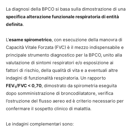
La diagnosi della BPCO si basa sulla dimostrazione di una
specifica alterazione funzionale respiratoria di entità
definita
.
L’
esame spirometrico
, con esecuzione della manovra di
Capacità Vitale Forzata (FVC) è il mezzo indispensabile e
principale strumento diagnostico per la BPCO, unito alla
valutazione di sintomi respiratori e/o esposizione ai
fattori di rischio, della qualità di vita e a eventuali altre
indagini di funzionalità respiratoria. Un rapporto
FEV
/FVC < 0,70
, dimostrato da spirometria eseguita
1
dopo somministrazione di broncodilatatore, verifica
l’ostruzione del flusso aereo ed è criterio necessario per
confermare il sospetto clinico di malattia.
Le indagini complementari sono: