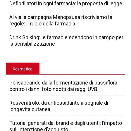
Defibrillatori in ogni farmacia: la proposta di legge
Al via la campagna Menopausa riscriviamo le
regole: il ruolo della farmacia
Drink Spiking: le farmacie scendono in campo per
la sensibilizzazione
Kosmetica
Polisaccaride dalla fermentazione di passiflora
contro i danni fotoindotti dai raggi UVB
Resveratrolo: da antiossidante a segnale di
longevità cutanea
Tutorial generati dal brand e dagli utenti: l’impatto
sull’intenzione d’acquisto