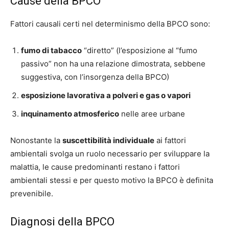
Cause della BPCO
Fattori causali certi nel determinismo della BPCO sono:
fumo di tabacco
“diretto” (l’esposizione al “fumo
passivo” non ha una relazione dimostrata, sebbene
suggestiva, con l’insorgenza della BPCO)
esposizione lavorativa a polveri e gas o vapori
inquinamento atmosferico
nelle aree urbane
Nonostante la
suscettibilità individuale
ai fattori
ambientali svolga un ruolo necessario per sviluppare la
malattia, le cause predominanti restano i fattori
ambientali stessi e per questo motivo la BPCO è definita
prevenibile.
Diagnosi della BPCO