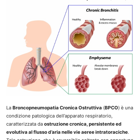
La
Broncopneumopatia Cronica Ostruttiva
(
BPCO
) è una
condizione patologica dell’apparato respiratorio,
caratterizzata da
ostruzione cronica, persistente ed
evolutiva al flusso d’aria nelle vie aeree intratoraciche
.