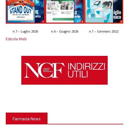
n.7 – Luglio 2026
n.6 – Giugno 2026
n.1 – Gennaio 2022
Edicola Web
Farmacia News