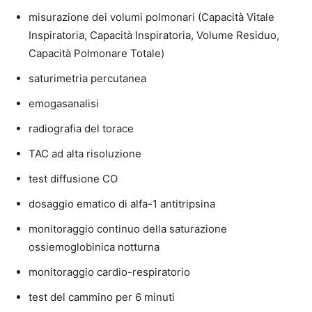
misurazione dei volumi polmonari (Capacità Vitale
Inspiratoria, Capacità Inspiratoria, Volume Residuo,
Capacità Polmonare Totale)
saturimetria percutanea
emogasanalisi
radiografia del torace
TAC ad alta risoluzione
test diffusione CO
dosaggio ematico di alfa-1 antitripsina
monitoraggio continuo della saturazione
ossiemoglobinica notturna
monitoraggio cardio-respiratorio
test del cammino per 6 minuti