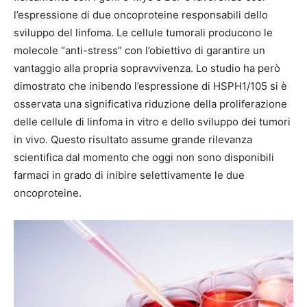
l’espressione di due oncoproteine responsabili dello
sviluppo del linfoma. Le cellule tumorali producono le
molecole “anti-stress” con l’obiettivo di garantire un
vantaggio alla propria sopravvivenza. Lo studio ha però
dimostrato che inibendo l’espressione di HSPH1/105 si è
osservata una significativa riduzione della proliferazione
delle cellule di linfoma in vitro e dello sviluppo dei tumori
in vivo. Questo risultato assume grande rilevanza
scientifica dal momento che oggi non sono disponibili
farmaci in grado di inibire selettivamente le due
oncoproteine.