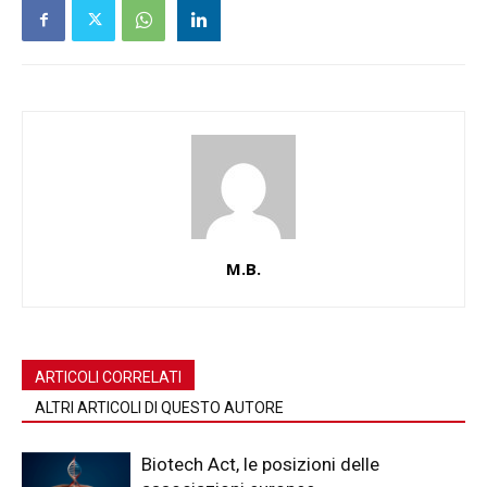
M.B.
ARTICOLI CORRELATI
ALTRI ARTICOLI DI QUESTO AUTORE
Biotech Act, le posizioni delle