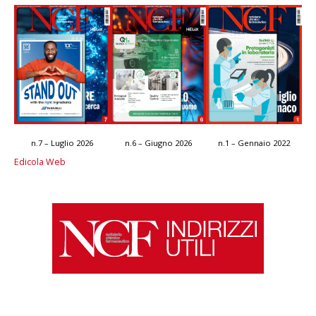
n.7 – Luglio 2026
n.6 – Giugno 2026
n.1 – Gennaio 2022
Edicola Web