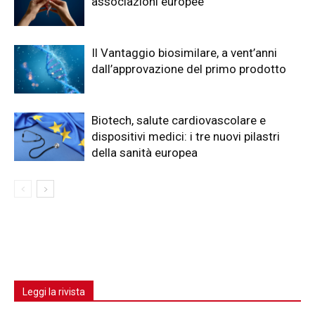
associazioni europee
Il Vantaggio biosimilare, a vent’anni
dall’approvazione del primo prodotto
Biotech, salute cardiovascolare e
dispositivi medici: i tre nuovi pilastri
della sanità europea
Leggi la rivista