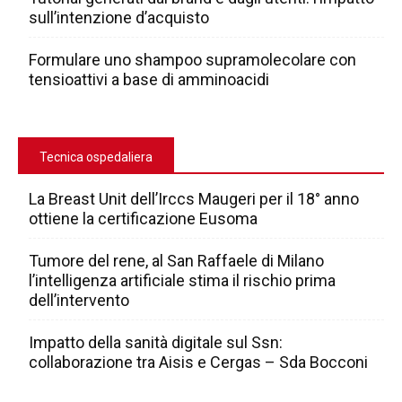
sull’intenzione d’acquisto
Formulare uno shampoo supramolecolare con
tensioattivi a base di amminoacidi
Tecnica ospedaliera
La Breast Unit dell’Irccs Maugeri per il 18° anno
ottiene la certificazione Eusoma
Tumore del rene, al San Raffaele di Milano
l’intelligenza artificiale stima il rischio prima
dell’intervento
Impatto della sanità digitale sul Ssn:
collaborazione tra Aisis e Cergas – Sda Bocconi