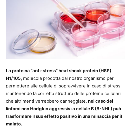
La proteina “anti-stress” heat shock protein (HSP)
H1/105,
molecola prodotta dal nostro organismo per
permettere alle cellule di sopravvivere in caso di stress
mantenendo la corretta struttura delle proteine cellulari
che altrimenti verrebbero danneggiate,
nel caso dei
linfomi non Hodgkin aggressivi a cellule B (B-NHL) può
trasformare il suo effetto positivo in una minaccia per il
malato.