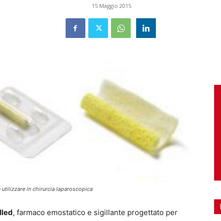
15 Maggio 2015
utilizzare in chirurcia laparoscopica
lled
, farmaco emostatico e sigillante progettato per