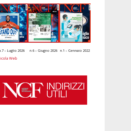
n.7 – Luglio 2026
n.6 – Giugno 2026
n.1 – Gennaio 2022
icola Web