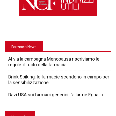
Farmacia News
Al via la campagna Menopausa riscriviamo le
regole: il ruolo della farmacia
Drink Spiking: le farmacie scendono in campo per
la sensibilizzazione
Dazi USA sui farmaci generici: l’allarme Egualia