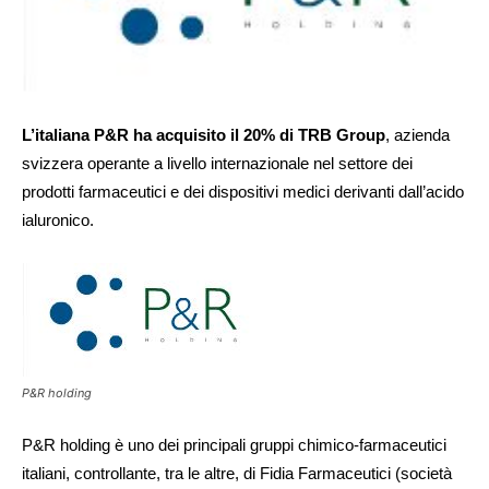
L’italiana P&R ha acquisito il 20% di TRB Group
, azienda
svizzera operante a livello internazionale nel settore dei
prodotti farmaceutici e dei dispositivi medici derivanti dall’acido
ialuronico.
P&R holding
P&R holding è uno dei principali gruppi chimico-farmaceutici
italiani, controllante, tra le altre, di Fidia Farmaceutici (società