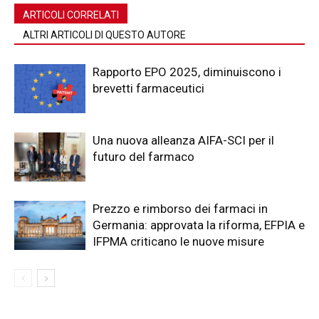
ARTICOLI CORRELATI
ALTRI ARTICOLI DI QUESTO AUTORE
Rapporto EPO 2025, diminuiscono i
brevetti farmaceutici
Una nuova alleanza AIFA-SCI per il
futuro del farmaco
Prezzo e rimborso dei farmaci in
Germania: approvata la riforma, EFPIA e
IFPMA criticano le nuove misure