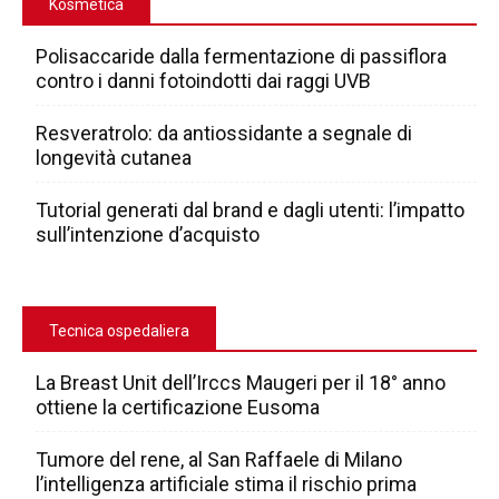
Kosmetica
Polisaccaride dalla fermentazione di passiflora
contro i danni fotoindotti dai raggi UVB
Resveratrolo: da antiossidante a segnale di
longevità cutanea
Tutorial generati dal brand e dagli utenti: l’impatto
sull’intenzione d’acquisto
Tecnica ospedaliera
La Breast Unit dell’Irccs Maugeri per il 18° anno
ottiene la certificazione Eusoma
Tumore del rene, al San Raffaele di Milano
l’intelligenza artificiale stima il rischio prima