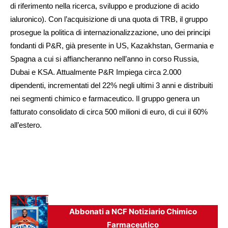
di riferimento nella ricerca, sviluppo e produzione di acido
ialuronico). Con l’acquisizione di una quota di TRB, il gruppo
prosegue la politica di internazionalizzazione, uno dei principi
fondanti di P&R, già presente in US, Kazakhstan, Germania e
Spagna a cui si affiancheranno nell’anno in corso Russia,
Dubai e KSA. Attualmente P&R Impiega circa 2.000
dipendenti, incrementati del 22% negli ultimi 3 anni e distribuiti
nei segmenti chimico e farmaceutico. Il gruppo genera un
fatturato consolidato di circa 500 milioni di euro, di cui il 60%
all’estero.
Abbonati a NCF Notiziario Chimico
Farmaceutico