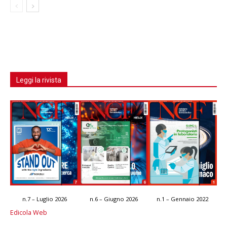
Leggi la rivista
n.7 – Luglio 2026
n.6 – Giugno 2026
n.1 – Gennaio 2022
Edicola Web