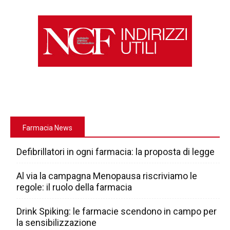
Farmacia News
Defibrillatori in ogni farmacia: la proposta di legge
Al via la campagna Menopausa riscriviamo le
regole: il ruolo della farmacia
Drink Spiking: le farmacie scendono in campo per
la sensibilizzazione