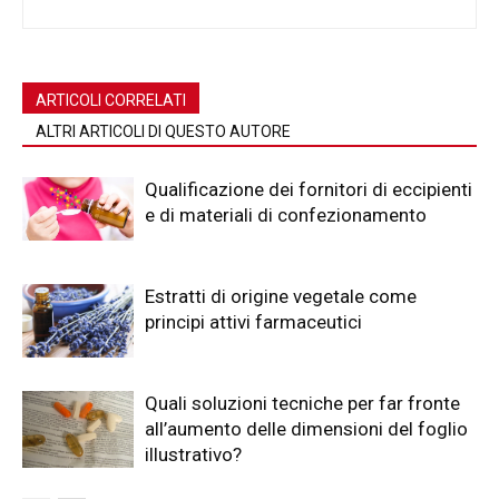
ARTICOLI CORRELATI
ALTRI ARTICOLI DI QUESTO AUTORE
Qualificazione dei fornitori di eccipienti
e di materiali di confezionamento
Estratti di origine vegetale come
principi attivi farmaceutici
Quali soluzioni tecniche per far fronte
all’aumento delle dimensioni del foglio
illustrativo?