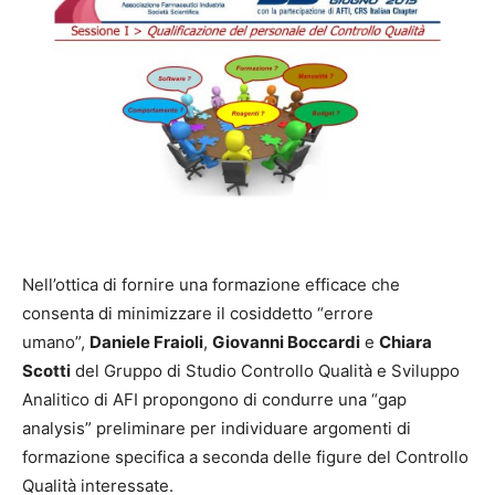
Nell’ottica di fornire una formazione efficace che
consenta di minimizzare il cosiddetto “errore
umano”,
Daniele Fraioli
,
Giovanni Boccardi
e
Chiara
Scotti
del
Gruppo di Studio Controllo Qualità e Sviluppo
Analitico di AFI propongono di condurre una “gap
analysis” preliminare per individuare argomenti di
formazione specifica a seconda delle figure del Controllo
Qualità interessate.