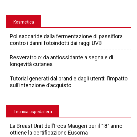
Kosmetica
Polisaccaride dalla fermentazione di passiflora
contro i danni fotoindotti dai raggi UVB
Resveratrolo: da antiossidante a segnale di
longevità cutanea
Tutorial generati dal brand e dagli utenti: l’impatto
sull’intenzione d’acquisto
Tecnica ospedaliera
La Breast Unit dell’Irccs Maugeri per il 18° anno
ottiene la certificazione Eusoma