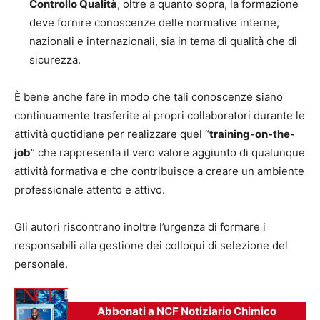
Controllo Qualità
, oltre a quanto sopra, la formazione
deve fornire conoscenze delle normative interne,
nazionali e internazionali, sia in tema di qualità che di
sicurezza.
È bene anche fare in modo che tali conoscenze siano
continuamente trasferite ai propri collaboratori durante le
attività quotidiane per realizzare quel “
training-on-the-
job
” che rappresenta il vero valore aggiunto di qualunque
attività formativa e che contribuisce a creare un ambiente
professionale attento e attivo.
Gli autori riscontrano inoltre l’urgenza di formare i
responsabili alla gestione dei colloqui di selezione del
personale.
Abbonati a NCF Notiziario Chimico