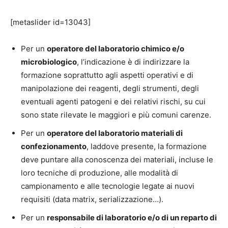
[metaslider id=13043]
Per un
operatore del laboratorio chimico e/o
microbiologico
, l’indicazione è di indirizzare la
formazione soprattutto agli aspetti operativi e di
manipolazione dei reagenti, degli strumenti, degli
eventuali agenti patogeni e dei relativi rischi, su cui
sono state rilevate le maggiori e più comuni carenze.
Per un
operatore del laboratorio materiali di
confezionamento
, laddove presente, la formazione
deve puntare alla conoscenza dei materiali, incluse le
loro tecniche di produzione, alle modalità di
campionamento e alle tecnologie legate ai nuovi
requisiti (data matrix, serializzazione…).
Per un
responsabile di laboratorio e/o di un reparto di