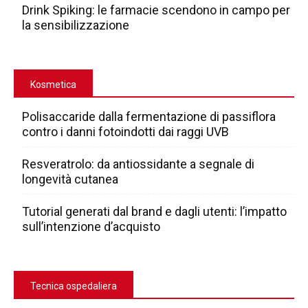
Drink Spiking: le farmacie scendono in campo per
la sensibilizzazione
Kosmetica
Polisaccaride dalla fermentazione di passiflora
contro i danni fotoindotti dai raggi UVB
Resveratrolo: da antiossidante a segnale di
longevità cutanea
Tutorial generati dal brand e dagli utenti: l’impatto
sull’intenzione d’acquisto
Tecnica ospedaliera