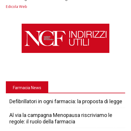
Edicola Web
Farmacia News
Defibrillatori in ogni farmacia: la proposta di legge
Al via la campagna Menopausa riscriviamo le
regole: il ruolo della farmacia