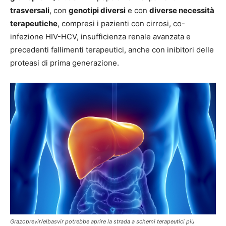
trasversali
, con
genotipi diversi
e con
diverse necessità
terapeutiche
, compresi i pazienti con cirrosi, co-
infezione HIV-HCV, insufficienza renale avanzata e
precedenti fallimenti terapeutici, anche con inibitori delle
proteasi di prima generazione.
Grazoprevir/elbasvir potrebbe aprire la strada a schemi terapeutici più