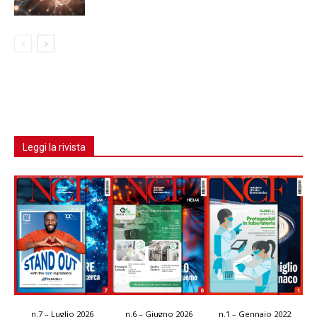
Leggi la rivista
n.7 – Luglio 2026
n.6 – Giugno 2026
n.1 – Gennaio 2022