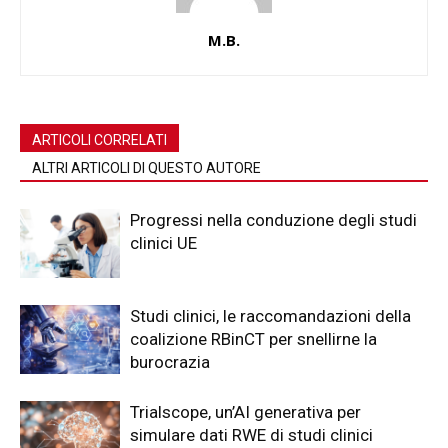
M.B.
ARTICOLI CORRELATI
ALTRI ARTICOLI DI QUESTO AUTORE
Progressi nella conduzione degli studi
clinici UE
Studi clinici, le raccomandazioni della
coalizione RBinCT per snellirne la
burocrazia
Trialscope, un’AI generativa per
simulare dati RWE di studi clinici