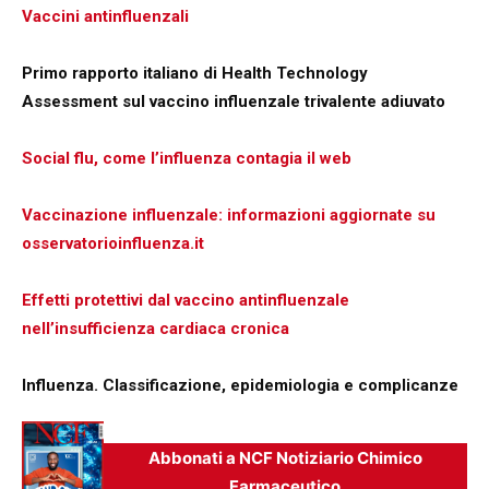
Vaccini antinfluenzali
Primo rapporto italiano di Health Technology
Assessment sul vaccino influenzale trivalente adiuvato
Social flu, come l’influenza contagia il web
Vaccinazione influenzale: informazioni aggiornate su
osservatorioinfluenza.it
Effetti protettivi dal vaccino antinfluenzale
nell’insufficienza cardiaca cronica
Influenza. Classificazione, epidemiologia e complicanze
Abbonati a NCF Notiziario Chimico
Farmaceutico