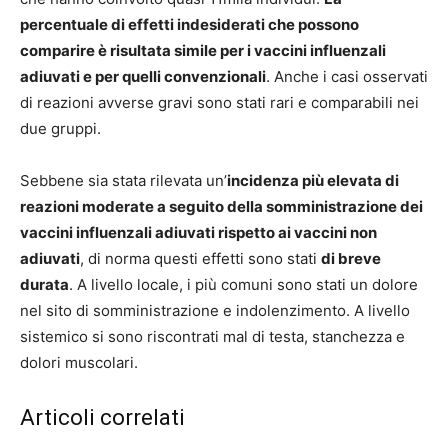
percentuale di effetti indesiderati che possono
comparire è risultata simile per i vaccini influenzali
adiuvati e per quelli convenzionali
. Anche i casi osservati
di reazioni avverse gravi sono stati rari e comparabili nei
due gruppi.
Sebbene sia stata rilevata un’
incidenza più elevata di
reazioni moderate a seguito della somministrazione dei
vaccini influenzali adiuvati rispetto ai vaccini non
adiuvati
, di norma questi effetti sono stati
di breve
durata
. A livello locale, i più comuni sono stati un dolore
nel sito di somministrazione e indolenzimento. A livello
sistemico si sono riscontrati mal di testa, stanchezza e
dolori muscolari.
Articoli correlati