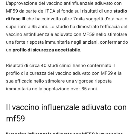
L’approvazione del vaccino antinfluenzale adiuvato con
MF59 da parte dell’FDA si fonda sui risultati di uno
studio
di fase III
che ha coinvolto oltre 7mila soggetti d’età pari o
superiore a 65 anni. Lo studio ha dimostrato l’efficacia del
vaccino antinfluenzale adiuvato con MF59 nello stimolare
una forte risposta immunitaria negli anziani, confermando
un
profilo di sicurezza accettabile
.
Risultati di circa 40 studi clinici hanno confermato il
profilo di sicurezza del vaccino adiuvato con MF59 e la
sua efficacia nello stimolare una vigorosa risposta
immunitaria nella popolazione over 65 anni.
Il vaccino influenzale adiuvato con
mf59