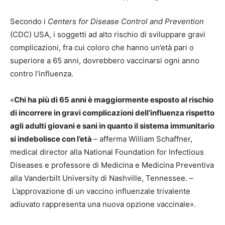
Secondo i
Centers for Disease Control and Prevention
(CDC) USA, i soggetti ad alto rischio di sviluppare gravi
complicazioni, fra cui coloro che hanno un’età pari o
superiore a 65 anni, dovrebbero vaccinarsi ogni anno
contro l’influenza.
«
Chi ha più di 65 anni è maggiormente esposto al rischio
di incorrere in gravi complicazioni dell’influenza rispetto
agli adulti giovani e sani in quanto il sistema immunitario
si indebolisce con l’età
– afferma William Schaffner,
medical director alla National Foundation for Infectious
Diseases e professore di Medicina e Medicina Preventiva
alla Vanderbilt University di Nashville, Tennessee. –
L’approvazione di un vaccino influenzale trivalente
adiuvato rappresenta una nuova opzione vaccinale».