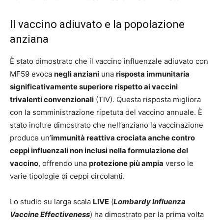
Il vaccino adiuvato e la popolazione
anziana
È stato dimostrato che il vaccino influenzale adiuvato con
MF59 evoca
negli anziani
una
risposta immunitaria
significativamente superiore rispetto ai vaccini
trivalenti convenzionali
(TIV). Questa risposta migliora
con la somministrazione ripetuta del vaccino annuale. È
stato inoltre dimostrato che nell’anziano la vaccinazione
produce un’
immunità reattiva crociata anche contro
ceppi influenzali non inclusi nella formulazione del
vaccino
, offrendo una
protezione più ampia
verso le
varie tipologie di ceppi circolanti.
Lo studio su larga scala
LIVE
(
Lombardy Influenza
Vaccine Effectiveness
) ha dimostrato per la prima volta