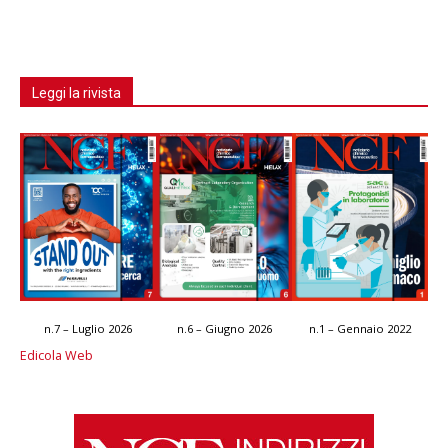
Leggi la rivista
n.7 – Luglio 2026
n.6 – Giugno 2026
n.1 – Gennaio 2022
Edicola Web