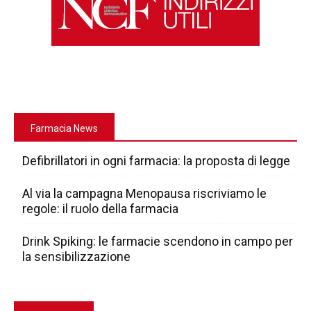
Farmacia News
Defibrillatori in ogni farmacia: la proposta di legge
Al via la campagna Menopausa riscriviamo le
regole: il ruolo della farmacia
Drink Spiking: le farmacie scendono in campo per
la sensibilizzazione