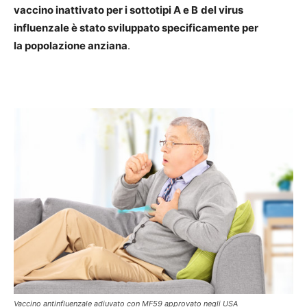
vaccino inattivato per i sottotipi A e B
del virus
influenzale è stato sviluppato specificamente per
la popolazione anziana
.
Vaccino antinfluenzale adiuvato con MF59 approvato negli USA