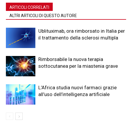
ARTICOLI CORRELATI
ALTRI ARTICOLI DI QUESTO AUTORE
Ublituximab, ora rimborsato in Italia per
il trattamento della sclerosi multipla
Rimborsabile la nuova terapia
sottocutanea per la miastenia grave
L’Africa studia nuovi farmaci grazie
all’uso dell’intelligenza artificiale