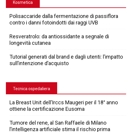
Kosmetica
Polisaccaride dalla fermentazione di passiflora
contro i danni fotoindotti dai raggi UVB
Resveratrolo: da antiossidante a segnale di
longevità cutanea
Tutorial generati dal brand e dagli utenti: l’impatto
sull’intenzione d’acquisto
Tecnica ospedaliera
La Breast Unit dell’Irccs Maugeri per il 18° anno
ottiene la certificazione Eusoma
Tumore del rene, al San Raffaele di Milano
l’intelligenza artificiale stima il rischio prima