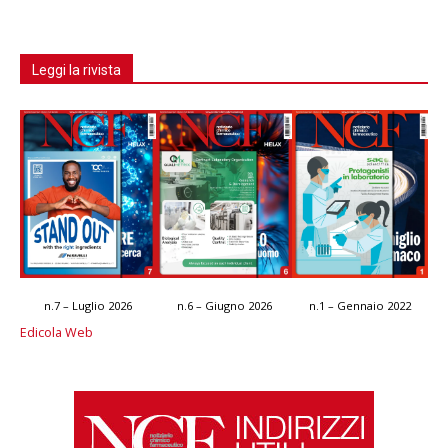
Leggi la rivista
n.7 – Luglio 2026
n.6 – Giugno 2026
n.1 – Gennaio 2022
Edicola Web