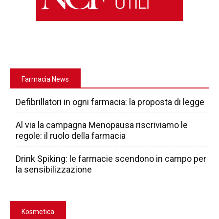
Farmacia News
Defibrillatori in ogni farmacia: la proposta di legge
Al via la campagna Menopausa riscriviamo le
regole: il ruolo della farmacia
Drink Spiking: le farmacie scendono in campo per
la sensibilizzazione
Kosmetica