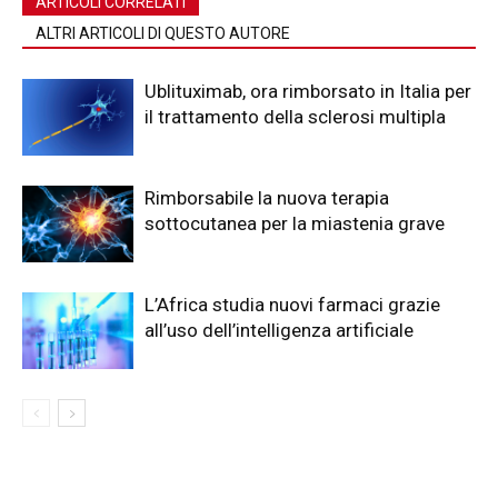
ARTICOLI CORRELATI
ALTRI ARTICOLI DI QUESTO AUTORE
Ublituximab, ora rimborsato in Italia per
il trattamento della sclerosi multipla
Rimborsabile la nuova terapia
sottocutanea per la miastenia grave
L’Africa studia nuovi farmaci grazie
all’uso dell’intelligenza artificiale