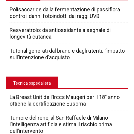
Polisaccaride dalla fermentazione di passiflora
contro i danni fotoindotti dai raggi UVB
Resveratrolo: da antiossidante a segnale di
longevità cutanea
Tutorial generati dal brand e dagli utenti: l’impatto
sull’intenzione d’acquisto
Tecnica ospedaliera
La Breast Unit dell’Irccs Maugeri per il 18° anno
ottiene la certificazione Eusoma
Tumore del rene, al San Raffaele di Milano
l’intelligenza artificiale stima il rischio prima
dell’intervento