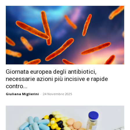
Giornata europea degli antibiotici,
necessarie azioni più incisive e rapide
contro...
Giuliana Miglierini
-
24 Novembre 2025