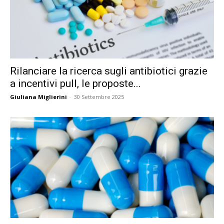
Rilanciare la ricerca sugli antibiotici grazie
a incentivi pull, le proposte...
Giuliana Miglierini
-
30 Settembre 2025