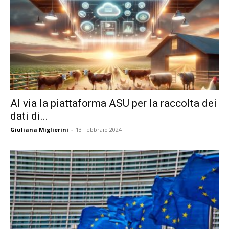
Al via la piattaforma ASU per la raccolta dei
dati di...
Giuliana Miglierini
-
13 Febbraio 2024