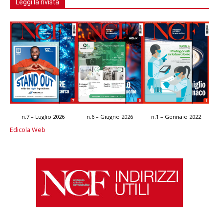
Leggi la rivista
n.7 – Luglio 2026
n.6 – Giugno 2026
n.1 – Gennaio 2022
Edicola Web