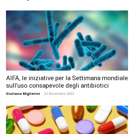
AIFA, le iniziative per la Settimana mondiale
sull’uso consapevole degli antibiotici
Giuliana Miglierini
-
22 Novembre 2022