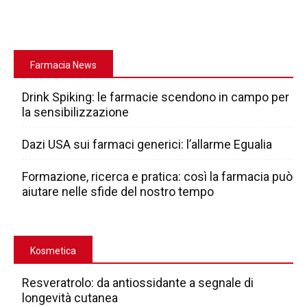
Farmacia News
Drink Spiking: le farmacie scendono in campo per
la sensibilizzazione
Dazi USA sui farmaci generici: l’allarme Egualia
Formazione, ricerca e pratica: così la farmacia può
aiutare nelle sfide del nostro tempo
Kosmetica
Resveratrolo: da antiossidante a segnale di
longevità cutanea