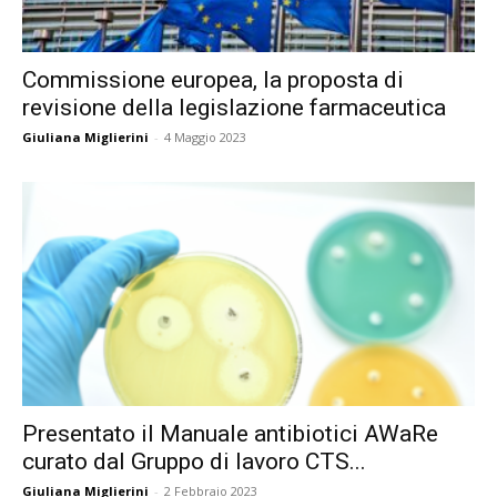
Commissione europea, la proposta di
revisione della legislazione farmaceutica
Giuliana Miglierini
-
4 Maggio 2023
Presentato il Manuale antibiotici AWaRe
curato dal Gruppo di lavoro CTS...
Giuliana Miglierini
-
2 Febbraio 2023