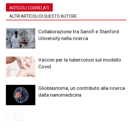
ARTICOLI CORRELATI
ALTRI ARTICOLI DI QUESTO AUTORE
Collaborazione tra Sanofi e Stanford
University nella ricerca
Vaccini per la tubercolosi sul modello
Covid
Glioblastoma, un contributo alla ricerca
dalla nanomedicina