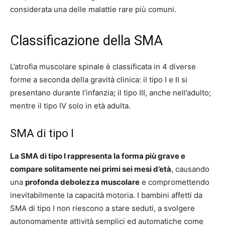
considerata una delle malattie rare più comuni.
Classificazione della SMA
L’atrofia muscolare spinale è classificata in 4 diverse
forme a seconda della gravità clinica: il tipo I e II si
presentano durante l’infanzia; il tipo III, anche nell’adulto;
mentre il tipo IV solo in età adulta.
SMA di tipo I
La SMA di tipo I rappresenta la forma più grave e
compare solitamente nei primi sei mesi d’età
, causando
una
profonda debolezza muscolare
e compromettendo
inevitabilmente la capacità motoria. I bambini affetti da
SMA di tipo I non riescono a stare seduti, a svolgere
autonomamente attività semplici ed automatiche come