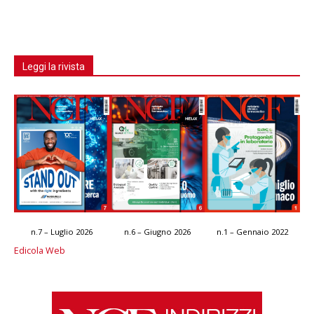
Leggi la rivista
n.7 – Luglio 2026
n.6 – Giugno 2026
n.1 – Gennaio 2022
Edicola Web