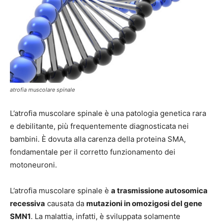
atrofia muscolare spinale
L’atrofia muscolare spinale è una patologia genetica rara
e debilitante, più frequentemente diagnosticata nei
bambini. È dovuta alla carenza della proteina SMA,
fondamentale per il corretto funzionamento dei
motoneuroni.
L’atrofia muscolare spinale è
a trasmissione autosomica
recessiva
causata da
mutazioni in omozigosi del gene
SMN1
. La malattia, infatti, è sviluppata solamente