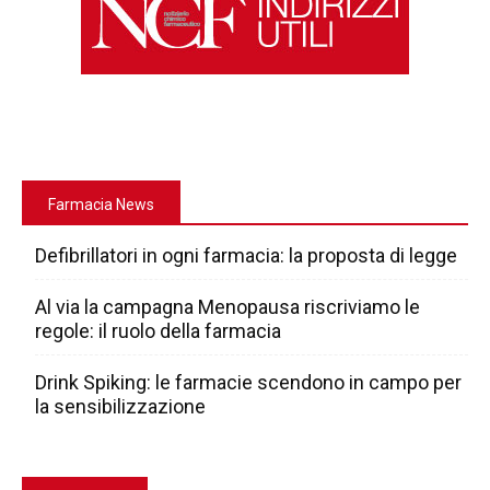
Farmacia News
Defibrillatori in ogni farmacia: la proposta di legge
Al via la campagna Menopausa riscriviamo le
regole: il ruolo della farmacia
Drink Spiking: le farmacie scendono in campo per
la sensibilizzazione