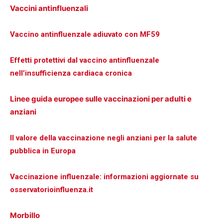
Vaccini antinfluenzali
Vaccino antinfluenzale adiuvato con MF59
Effetti protettivi dal vaccino antinfluenzale
nell’insufficienza cardiaca cronica
Linee guida europee sulle vaccinazioni per adulti e
anziani
Il valore della vaccinazione negli anziani per la salute
pubblica in Europa
Vaccinazione influenzale: informazioni aggiornate su
osservatorioinfluenza.it
Morbillo