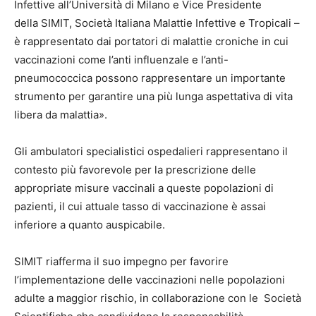
Infettive all’Università di Milano e Vice Presidente
della SIMIT, Società Italiana Malattie Infettive e Tropicali –
è rappresentato dai portatori di malattie croniche in cui
vaccinazioni come l’anti influenzale e l’anti-
pneumococcica possono rappresentare un importante
strumento per garantire una più lunga aspettativa di vita
libera da malattia».
Gli ambulatori specialistici ospedalieri rappresentano il
contesto più favorevole per la prescrizione delle
appropriate misure vaccinali a queste popolazioni di
pazienti, il cui attuale tasso di vaccinazione è assai
inferiore a quanto auspicabile.
SIMIT riafferma il suo impegno per favorire
l’implementazione delle vaccinazioni nelle popolazioni
adulte a maggior rischio, in collaborazione con le Società