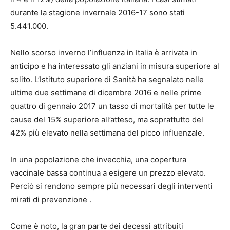
durante la stagione invernale 2016-17 sono stati
5.441.000.
Nello scorso inverno l’influenza in Italia è arrivata in
anticipo e ha interessato gli anziani in misura superiore al
solito. L’Istituto superiore di Sanità ha segnalato nelle
ultime due settimane di dicembre 2016 e nelle prime
quattro di gennaio 2017 un tasso di mortalità per tutte le
cause del 15% superiore all’atteso, ma soprattutto del
42% più elevato nella settimana del picco influenzale.
In una popolazione che invecchia, una copertura
vaccinale bassa continua a esigere un prezzo elevato.
Perciò si rendono sempre più necessari degli interventi
mirati di prevenzione .
Come è noto, la gran parte dei decessi attribuiti