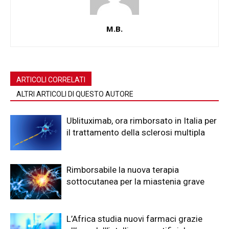
M.B.
ARTICOLI CORRELATI
ALTRI ARTICOLI DI QUESTO AUTORE
Ublituximab, ora rimborsato in Italia per
il trattamento della sclerosi multipla
Rimborsabile la nuova terapia
sottocutanea per la miastenia grave
L’Africa studia nuovi farmaci grazie