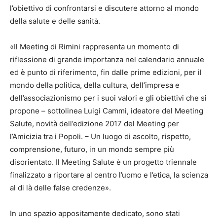
l’obiettivo di confrontarsi e discutere attorno al mondo
della salute e delle sanità.
«
Il Meeting di Rimini rappresenta un momento di
riflessione di grande importanza nel calendario annuale
ed è punto di riferimento, fin dalle prime edizioni, per il
mondo della politica, della cultura, dell’impresa e
dell’associazionismo per i suoi valori e gli obiettivi che si
propone
– sottolinea Luigi Cammi, ideatore del Meeting
Salute, novità dell’edizione 2017 del Meeting per
l’Amicizia tra i Popoli. –
Un luogo di ascolto, rispetto,
comprensione, futuro, in un mondo sempre più
disorientato. Il Meeting Salute è un progetto triennale
finalizzato a riportare al centro l’uomo e l’etica, la scienza
al di là delle false credenze
».
In uno spazio appositamente dedicato, sono stati