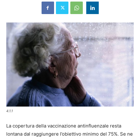
4.1.1
La copertura della vaccinazione antinfluenzale resta
lontana dal raggiungere l’obiettivo minimo del 75%. Se ne