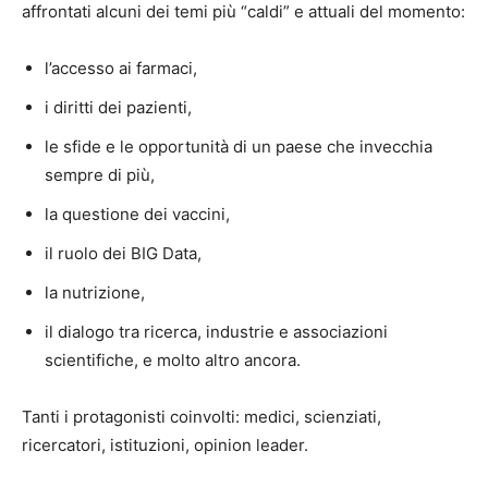
affrontati alcuni dei temi più “caldi” e attuali del momento:
l’accesso ai farmaci,
i diritti dei pazienti,
le sfide e le opportunità di un paese che invecchia
sempre di più,
la questione dei vaccini,
il ruolo dei BIG Data,
la nutrizione,
il dialogo tra ricerca, industrie e associazioni
scientifiche, e molto altro ancora.
Tanti i protagonisti coinvolti: medici, scienziati,
ricercatori, istituzioni, opinion leader.