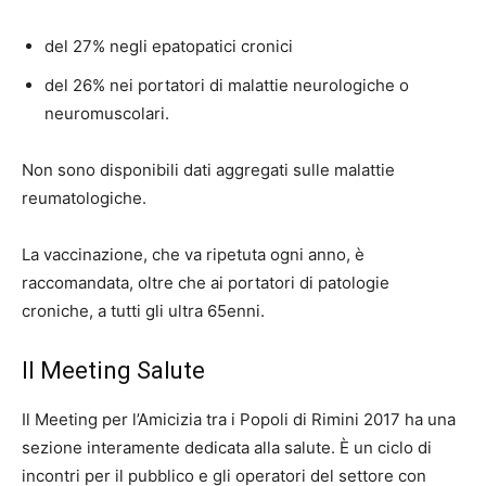
del 27% negli epatopatici cronici
del 26% nei portatori di malattie neurologiche o
neuromuscolari.
Non sono disponibili dati aggregati sulle malattie
reumatologiche.
La vaccinazione, che va ripetuta ogni anno, è
raccomandata, oltre che ai portatori di patologie
croniche, a tutti gli ultra 65enni.
Il Meeting Salute
Il Meeting per l’Amicizia tra i Popoli di Rimini 2017 ha una
sezione interamente dedicata alla salute
. È un ciclo di
incontri per il pubblico e gli operatori del settore con