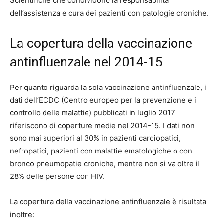
Scientifiche che condividono la responsabilità
dell’assistenza e cura dei pazienti con patologie croniche.
La copertura della vaccinazione
antinfluenzale nel 2014-15
Per quanto riguarda la sola vaccinazione antinfluenzale, i
dati dell’ECDC (Centro europeo per la prevenzione e il
controllo delle malattie) pubblicati in luglio 2017
riferiscono di coperture medie nel 2014-15. I dati non
sono mai superiori al 30% in pazienti cardiopatici,
nefropatici, pazienti con malattie ematologiche o con
bronco pneumopatie croniche,
mentre non si va oltre il
28% delle persone con HIV.
La copertura della vaccinazione antinfluenzale è risultata
inoltre: