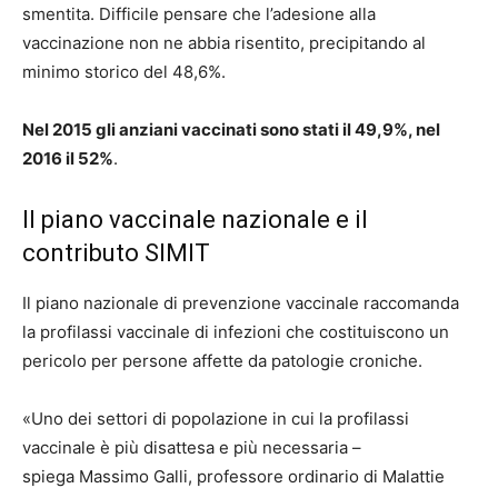
smentita. Difficile pensare che l’adesione alla
vaccinazione non ne abbia risentito, precipitando al
minimo storico del 48,6%.
Nel 2015 gli anziani vaccinati sono stati il 49,9%, nel
2016 il 52%
.
Il piano vaccinale nazionale e il
contributo SIMIT
Il piano nazionale di prevenzione vaccinale raccomanda
la profilassi vaccinale di infezioni che costituiscono un
pericolo per persone affette da patologie croniche.
«Uno dei settori di popolazione in cui la profilassi
vaccinale è più disattesa e più necessaria –
spiega Massimo Galli, professore ordinario di Malattie