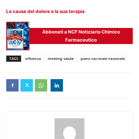
Le cause del dolore e la sua terapia
Abbonati a NCF Notiziario Chimico
Farmaceutico
TAGS
influenza
meeting salute
piano vaccinale nazionale