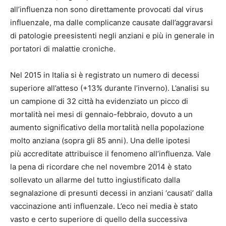
all’influenza non sono direttamente provocati dal virus
influenzale, ma dalle complicanze causate dall’aggravarsi
di patologie preesistenti negli anziani e più in generale in
portatori di malattie croniche.
Nel 2015 in Italia si è registrato un numero di decessi
superiore all’atteso (+13% durante l’inverno). L’analisi su
un campione di 32 città ha evidenziato un picco di
mortalità nei mesi di gennaio-febbraio, dovuto a un
aumento significativo della mortalità nella popolazione
molto anziana (sopra gli 85 anni). Una delle ipotesi
più accreditate attribuisce il fenomeno all’influenza. Vale
la pena di ricordare che nel novembre 2014 è stato
sollevato un allarme del tutto ingiustificato dalla
segnalazione di presunti decessi in anziani ‘causati’ dalla
vaccinazione anti influenzale. L’eco nei media è stato
vasto e certo superiore di quello della successiva