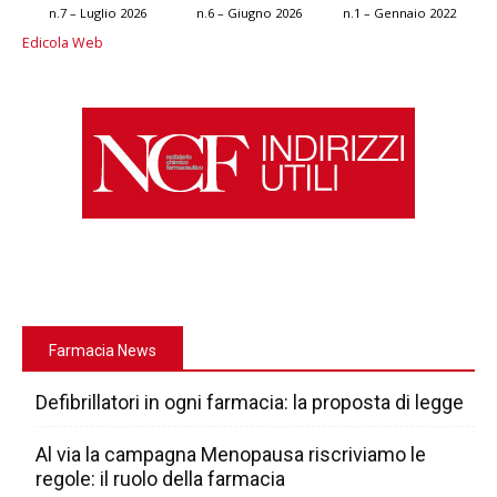
n.7 – Luglio 2026
n.6 – Giugno 2026
n.1 – Gennaio 2022
Edicola Web
Farmacia News
Defibrillatori in ogni farmacia: la proposta di legge
Al via la campagna Menopausa riscriviamo le
regole: il ruolo della farmacia