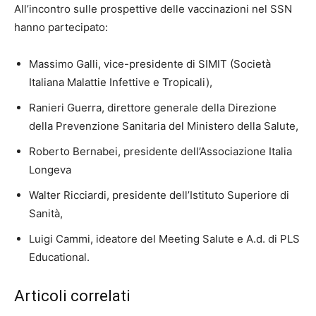
All’incontro sulle prospettive delle vaccinazioni nel SSN
hanno partecipato:
Massimo Galli, vice-presidente di SIMIT (Società
Italiana Malattie Infettive e Tropicali),
Ranieri Guerra, direttore generale della Direzione
della Prevenzione Sanitaria del Ministero della Salute,
Roberto Bernabei, presidente dell’Associazione Italia
Longeva
Walter Ricciardi, presidente dell’Istituto Superiore di
Sanità,
Luigi Cammi, ideatore del Meeting Salute e A.d. di PLS
Educational.
Articoli correlati