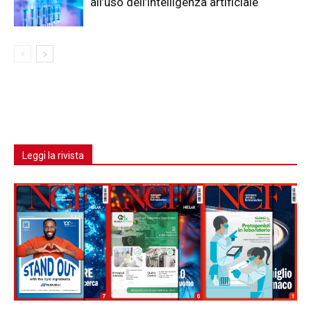
all’uso dell’intelligenza artificiale
Leggi la rivista