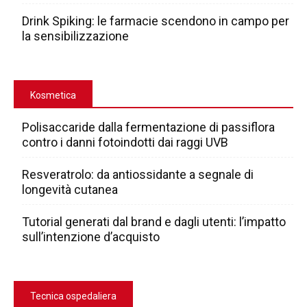
Drink Spiking: le farmacie scendono in campo per
la sensibilizzazione
Kosmetica
Polisaccaride dalla fermentazione di passiflora
contro i danni fotoindotti dai raggi UVB
Resveratrolo: da antiossidante a segnale di
longevità cutanea
Tutorial generati dal brand e dagli utenti: l’impatto
sull’intenzione d’acquisto
Tecnica ospedaliera