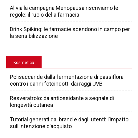
Al via la campagna Menopausa riscriviamo le
regole: il ruolo della farmacia
Drink Spiking: le farmacie scendono in campo per
la sensibilizzazione
Kosmetica
Polisaccaride dalla fermentazione di passiflora
contro i danni fotoindotti dai raggi UVB
Resveratrolo: da antiossidante a segnale di
longevità cutanea
Tutorial generati dal brand e dagli utenti: l’impatto
sull’intenzione d’acquisto