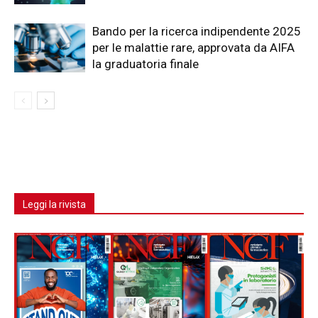
Bando per la ricerca indipendente 2025
per le malattie rare, approvata da AIFA
la graduatoria finale
Leggi la rivista