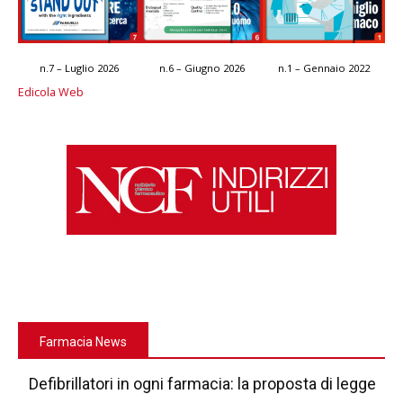
n.7 – Luglio 2026
n.6 – Giugno 2026
n.1 – Gennaio 2022
Edicola Web
Farmacia News
Defibrillatori in ogni farmacia: la proposta di legge