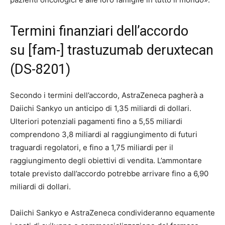
Termini finanziari dell’accordo
su [fam-] trastuzumab deruxtecan
(DS-8201)
Secondo i termini dell’accordo, AstraZeneca pagherà a
Daiichi Sankyo un anticipo di 1,35 miliardi di dollari.
Ulteriori potenziali pagamenti fino a 5,55 miliardi
comprendono 3,8 miliardi al raggiungimento di futuri
traguardi regolatori, e fino a 1,75 miliardi per il
raggiungimento degli obiettivi di vendita. L’ammontare
totale previsto dall’accordo potrebbe arrivare fino a 6,90
miliardi di dollari.
Daiichi Sankyo e AstraZeneca condivideranno equamente