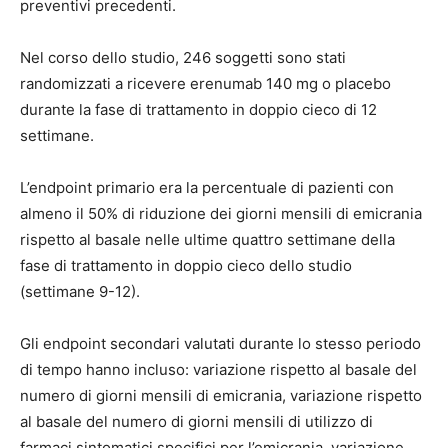
preventivi precedenti
.
Nel corso dello studio, 246 soggetti sono stati
randomizzati a ricevere erenumab 140 mg o placebo
durante la fase di trattamento in doppio cieco di 12
settimane.
L’endpoint primario era la percentuale di pazienti con
almeno il 50% di riduzione dei giorni mensili di emicrania
rispetto al basale nelle ultime quattro settimane della
fase di trattamento in doppio cieco dello studio
(settimane 9-12).
Gli endpoint secondari valutati durante lo stesso periodo
di tempo hanno incluso: variazione rispetto al basale del
numero di giorni mensili di emicrania, variazione rispetto
al basale del numero di giorni mensili di utilizzo di
farmaci sintomatici specifici per l’emicrania, variazione