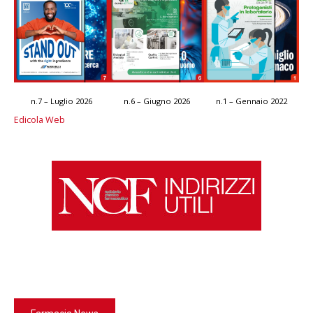
n.7 – Luglio 2026
n.6 – Giugno 2026
n.1 – Gennaio 2022
Edicola Web