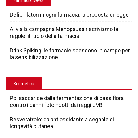
Farmacia News
Defibrillatori in ogni farmacia: la proposta di legge
Al via la campagna Menopausa riscriviamo le
regole: il ruolo della farmacia
Drink Spiking: le farmacie scendono in campo per
la sensibilizzazione
Kosmetica
Polisaccaride dalla fermentazione di passiflora
contro i danni fotoindotti dai raggi UVB
Resveratrolo: da antiossidante a segnale di
longevità cutanea