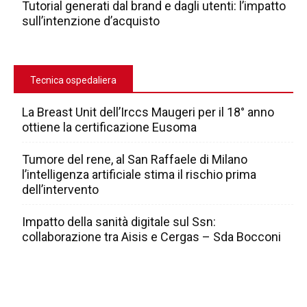
Tutorial generati dal brand e dagli utenti: l’impatto
sull’intenzione d’acquisto
Tecnica ospedaliera
La Breast Unit dell’Irccs Maugeri per il 18° anno
ottiene la certificazione Eusoma
Tumore del rene, al San Raffaele di Milano
l’intelligenza artificiale stima il rischio prima
dell’intervento
Impatto della sanità digitale sul Ssn:
collaborazione tra Aisis e Cergas – Sda Bocconi