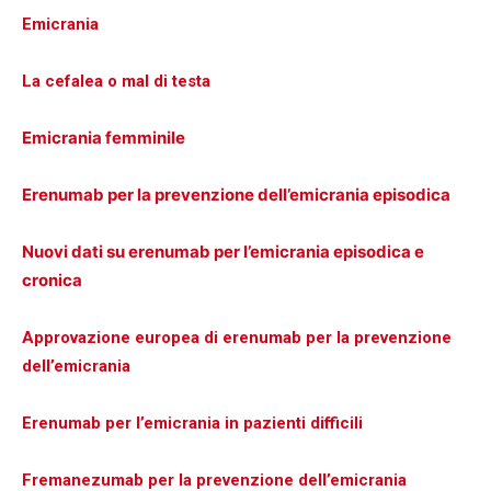
Emicrania
La cefalea o mal di testa
Emicrania femminile
Erenumab per la prevenzione dell’emicrania episodica
Nuovi dati su erenumab per l’emicrania episodica e
cronica
Approvazione europea di erenumab per la prevenzione
dell’emicrania
Erenumab per l’emicrania in pazienti difficili
Fremanezumab per la prevenzione dell’emicrania