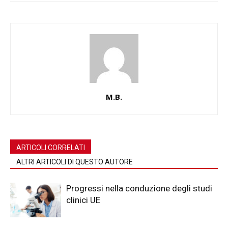
M.B.
ARTICOLI CORRELATI
ALTRI ARTICOLI DI QUESTO AUTORE
Progressi nella conduzione degli studi
clinici UE