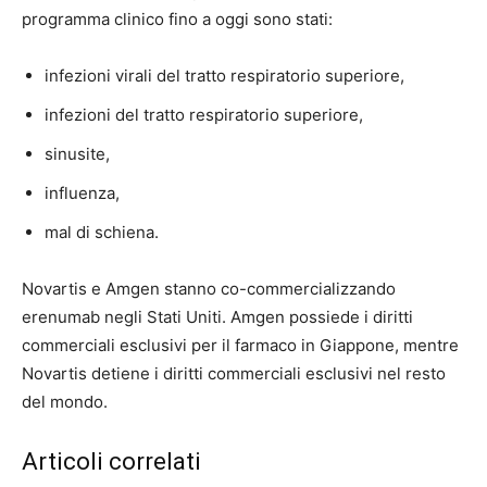
programma clinico fino a oggi sono stati:
infezioni virali del tratto respiratorio superiore,
infezioni del tratto respiratorio superiore,
sinusite,
influenza,
mal di schiena.
Novartis e Amgen stanno co-commercializzando
erenumab negli Stati Uniti. Amgen possiede i diritti
commerciali esclusivi per il farmaco in Giappone, mentre
Novartis detiene i diritti commerciali esclusivi nel resto
del mondo.
Articoli correlati