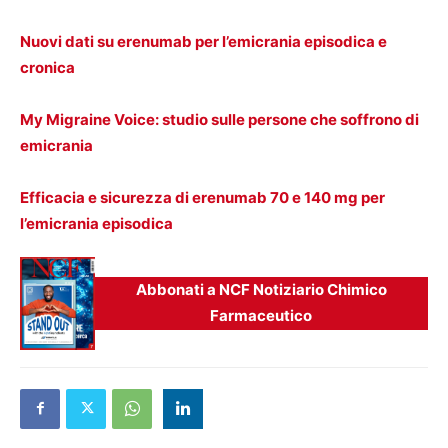
Nuovi dati su erenumab per l’emicrania episodica e
cronica
My Migraine Voice: studio sulle persone che soffrono di
emicrania
Efficacia e sicurezza di erenumab 70 e 140 mg per
l’emicrania episodica
Abbonati a NCF Notiziario Chimico
Farmaceutico