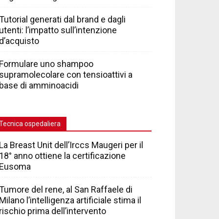
Tutorial generati dal brand e dagli
utenti: l’impatto sull’intenzione
d’acquisto
Formulare uno shampoo
supramolecolare con tensioattivi a
base di amminoacidi
Tecnica ospedaliera
La Breast Unit dell’Irccs Maugeri per il
18° anno ottiene la certificazione
Eusoma
Tumore del rene, al San Raffaele di
Milano l’intelligenza artificiale stima il
rischio prima dell’intervento