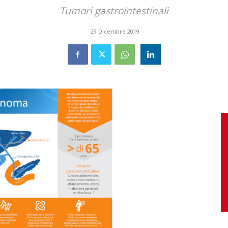
Tumori gastrointestinali
29 Dicembre 2019