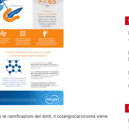
le ramificazioni dei dotti,
il colangiocarcinoma viene