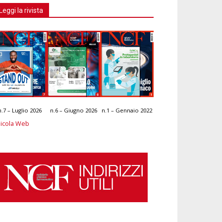
Leggi la rivista
n.7 – Luglio 2026
n.6 – Giugno 2026
n.1 – Gennaio 2022
icola Web