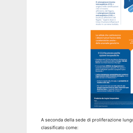
A seconda della sede di proliferazione lungo 
classificato come: