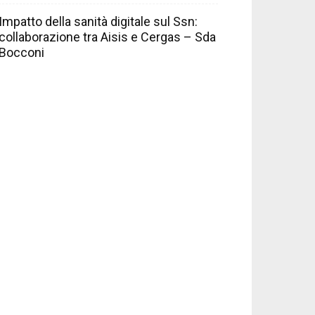
Impatto della sanità digitale sul Ssn:
collaborazione tra Aisis e Cergas – Sda
Bocconi