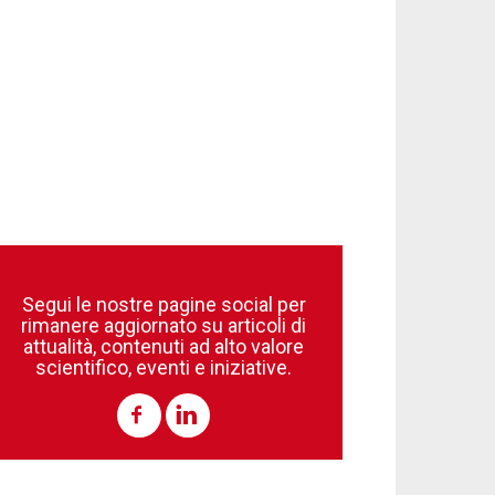
Segui le nostre pagine social per
rimanere aggiornato su articoli di
attualità, contenuti ad alto valore
scientifico, eventi e iniziative.