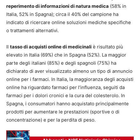
reperimento di informazioni di natura medica
(58% in
Italia, 52% in Spagna); circa il 40% del campione ha
indicato di ricercare online soluzioni mediche specifiche
o trattamenti alternativi.
Il
tasso di acquisti online di medicinali
è risultato più
elevato in Italia (69%) che in Spagna (52%). La maggior
parte degli italiani (85%) e degli spagnoli (75%) ha
dichiarato di aver visualizzato almeno un tipo di annuncio
online per i farmaci. In Italia, la maggioranza degli acquisti
online ha riguardato farmaci per l’influenza, seguiti da
farmaci per i dolori cronici e la cura del colesterolo. In
Spagna, i consumatori hanno acquistato principalmente
prodotti per aumentare le prestazioni (sportive o di
concentrazione) e per la perdita di peso.