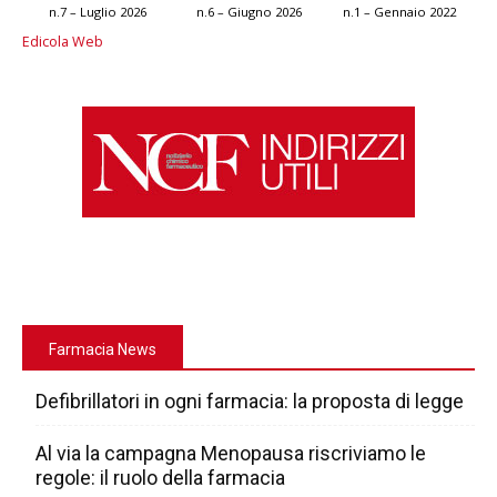
n.7 – Luglio 2026
n.6 – Giugno 2026
n.1 – Gennaio 2022
Edicola Web
Farmacia News
Defibrillatori in ogni farmacia: la proposta di legge
Al via la campagna Menopausa riscriviamo le
regole: il ruolo della farmacia