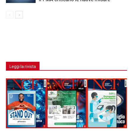
Leggi la rivista