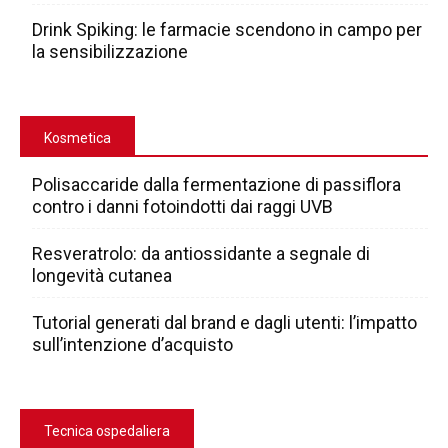
Drink Spiking: le farmacie scendono in campo per
la sensibilizzazione
Kosmetica
Polisaccaride dalla fermentazione di passiflora
contro i danni fotoindotti dai raggi UVB
Resveratrolo: da antiossidante a segnale di
longevità cutanea
Tutorial generati dal brand e dagli utenti: l’impatto
sull’intenzione d’acquisto
Tecnica ospedaliera