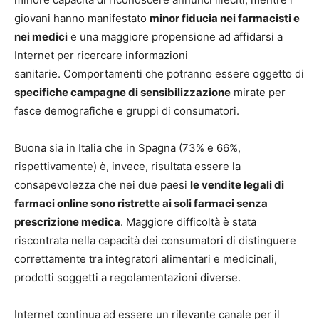
giovani hanno manifestato
minor fiducia nei farmacisti e
nei medici
e una maggiore propensione ad affidarsi a
Internet per ricercare informazioni
sanitarie. Comportamenti che potranno essere oggetto di
specifiche campagne di sensibilizzazione
mirate per
fasce demografiche e gruppi di consumatori.
Buona sia in Italia che in Spagna (73% e 66%,
rispettivamente) è, invece, risultata essere la
consapevolezza che nei due paesi
le vendite legali di
farmaci online sono ristrette ai soli farmaci senza
prescrizione medica
. Maggiore difficoltà è stata
riscontrata nella capacità dei consumatori di distinguere
correttamente tra integratori alimentari e medicinali,
prodotti soggetti a regolamentazioni diverse.
Internet continua ad essere un rilevante canale per il