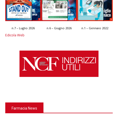
n.7 – Luglio 2026
n.6 – Giugno 2026
n.1 – Gennaio 2022
Edicola Web
Farmacia News