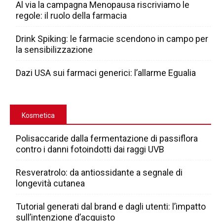
Al via la campagna Menopausa riscriviamo le
regole: il ruolo della farmacia
Drink Spiking: le farmacie scendono in campo per
la sensibilizzazione
Dazi USA sui farmaci generici: l’allarme Egualia
Kosmetica
Polisaccaride dalla fermentazione di passiflora
contro i danni fotoindotti dai raggi UVB
Resveratrolo: da antiossidante a segnale di
longevità cutanea
Tutorial generati dal brand e dagli utenti: l’impatto
sull’intenzione d’acquisto