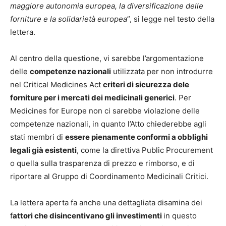
maggiore autonomia europea, la diversificazione delle
forniture e la solidarietà europea
”, si legge nel testo della
lettera.
Al centro della questione, vi sarebbe l’argomentazione
delle
competenze nazionali
utilizzata per non introdurre
nel Critical Medicines Act
criteri di sicurezza dele
forniture per i mercati dei medicinali generici
. Per
Medicines for Europe non ci sarebbe violazione delle
competenze nazionali, in quanto l’Atto chiederebbe agli
stati membri di
essere pienamente conformi a obblighi
legali già esistenti
, come la direttiva Public Procurement
o quella sulla trasparenza di prezzo e rimborso, e di
riportare al Gruppo di Coordinamento Medicinali Critici.
La lettera aperta fa anche una dettagliata disamina dei
f
attori che disincentivano gli investimenti
in questo