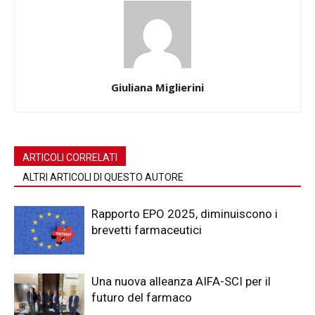
Giuliana Miglierini
ARTICOLI CORRELATI
ALTRI ARTICOLI DI QUESTO AUTORE
Rapporto EPO 2025, diminuiscono i
brevetti farmaceutici
Una nuova alleanza AIFA-SCI per il
futuro del farmaco