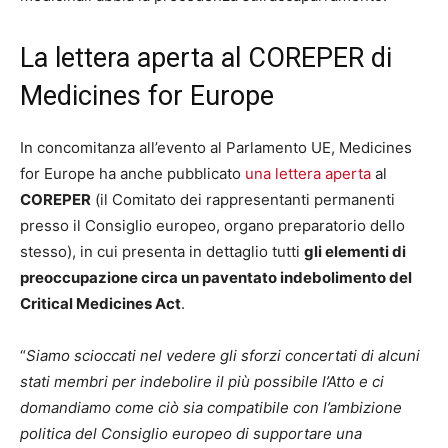
La lettera aperta al COREPER di
Medicines for Europe
In concomitanza all’evento al Parlamento UE, Medicines
for Europe ha anche pubblicato
una lettera aperta
al
COREPER
(il Comitato dei rappresentanti permanenti
presso il Consiglio europeo, organo preparatorio dello
stesso), in cui presenta in dettaglio tutti
gli elementi di
preoccupazione circa un paventato indebolimento del
Critical Medicines Act
.
“
Siamo scioccati nel vedere gli sforzi concertati di alcuni
stati membri per indebolire il più possibile l’Atto e ci
domandiamo come ciò sia compatibile con l’ambizione
politica del Consiglio europeo di supportare una