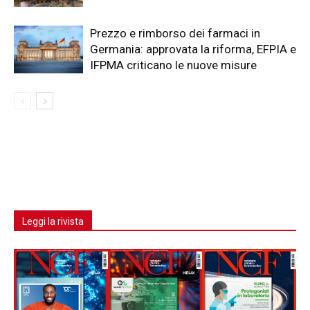
Prezzo e rimborso dei farmaci in
Germania: approvata la riforma, EFPIA e
IFPMA criticano le nuove misure
Leggi la rivista