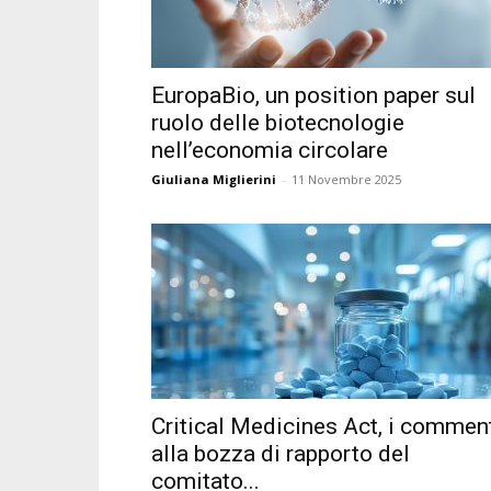
EuropaBio, un position paper sul
ruolo delle biotecnologie
nell’economia circolare
Giuliana Miglierini
-
11 Novembre 2025
Critical Medicines Act, i commen
alla bozza di rapporto del
comitato...