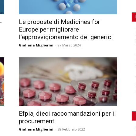
-
Le proposte di Medicines for
Europe per migliorare
l’approvvigionamento dei generici
Giuliana Miglierini
-
27 Marzo 2024
Efpia, dieci raccomandazioni per il
procurement
Giuliana Miglierini
-
28 Febbraio 2022