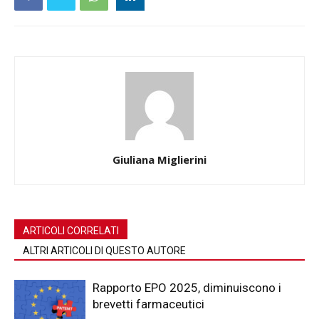
Giuliana Miglierini
ARTICOLI CORRELATI
ALTRI ARTICOLI DI QUESTO AUTORE
Rapporto EPO 2025, diminuiscono i
brevetti farmaceutici