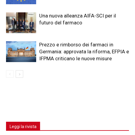
Una nuova alleanza AIFA-SCI per il
futuro del farmaco
Prezzo e rimborso dei farmaci in
Germania: approvata la riforma, EFPIA e
IFPMA criticano le nuove misure
Leggi la rivista