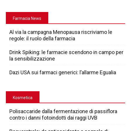
Farmacia News
Al via la campagna Menopausa riscriviamo le
regole: il ruolo della farmacia
Drink Spiking: le farmacie scendono in campo per
la sensibilizzazione
Dazi USA sui farmaci generici: l’allarme Egualia
Kosmetica
Polisaccaride dalla fermentazione di passiflora
contro i danni fotoindotti dai raggi UVB