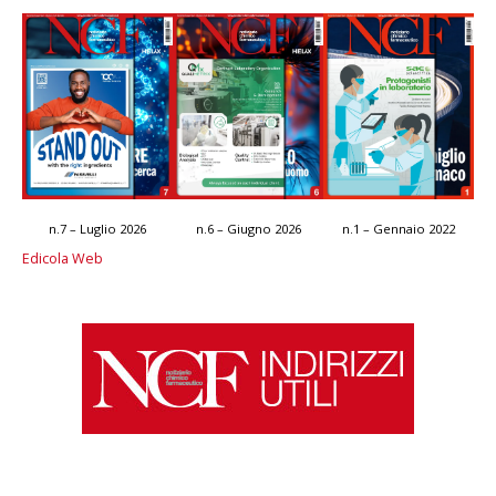
n.7 – Luglio 2026
n.6 – Giugno 2026
n.1 – Gennaio 2022
Edicola Web