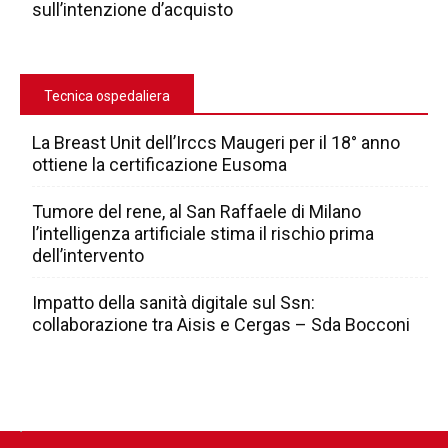
sull’intenzione d’acquisto
Tecnica ospedaliera
La Breast Unit dell’Irccs Maugeri per il 18° anno
ottiene la certificazione Eusoma
Tumore del rene, al San Raffaele di Milano
l’intelligenza artificiale stima il rischio prima
dell’intervento
Impatto della sanità digitale sul Ssn:
collaborazione tra Aisis e Cergas – Sda Bocconi