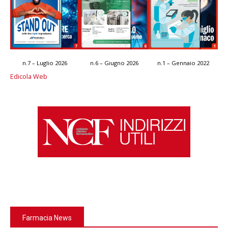
n.7 – Luglio 2026
n.6 – Giugno 2026
n.1 – Gennaio 2022
Edicola Web
Farmacia News