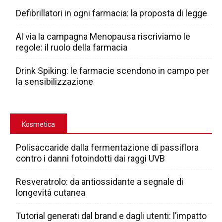
Defibrillatori in ogni farmacia: la proposta di legge
Al via la campagna Menopausa riscriviamo le
regole: il ruolo della farmacia
Drink Spiking: le farmacie scendono in campo per
la sensibilizzazione
Kosmetica
Polisaccaride dalla fermentazione di passiflora
contro i danni fotoindotti dai raggi UVB
Resveratrolo: da antiossidante a segnale di
longevità cutanea
Tutorial generati dal brand e dagli utenti: l’impatto