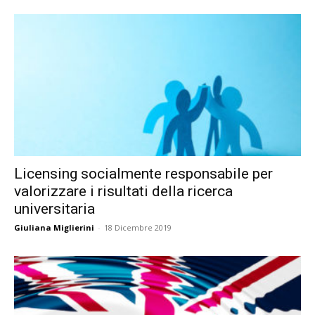
Licensing socialmente responsabile per
valorizzare i risultati della ricerca
universitaria
Giuliana Miglierini
-
18 Dicembre 2019