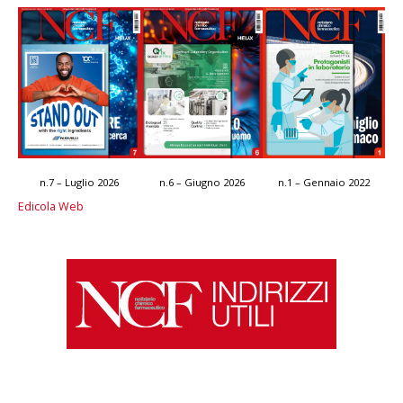
n.7 – Luglio 2026
n.6 – Giugno 2026
n.1 – Gennaio 2022
Edicola Web