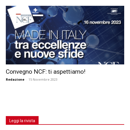
Convegno NCF: ti aspettiamo!
Redazione
-
15 Novembre 2023
Leggi la rivista