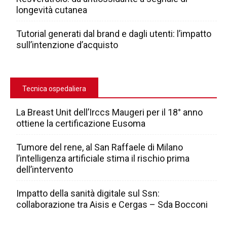
longevità cutanea
Tutorial generati dal brand e dagli utenti: l’impatto
sull’intenzione d’acquisto
Tecnica ospedaliera
La Breast Unit dell’Irccs Maugeri per il 18° anno
ottiene la certificazione Eusoma
Tumore del rene, al San Raffaele di Milano
l’intelligenza artificiale stima il rischio prima
dell’intervento
Impatto della sanità digitale sul Ssn:
collaborazione tra Aisis e Cergas – Sda Bocconi