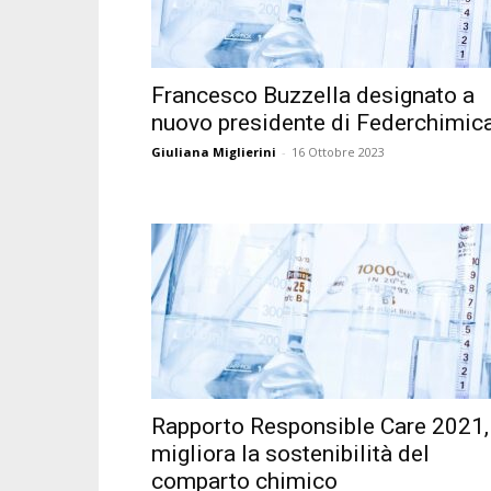
Francesco Buzzella designato a
nuovo presidente di Federchimic
Giuliana Miglierini
-
16 Ottobre 2023
Rapporto Responsible Care 2021,
migliora la sostenibilità del
comparto chimico