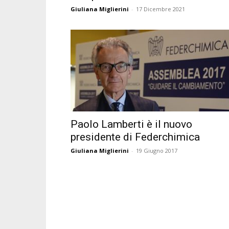
Giuliana Miglierini
-
17 Dicembre 2021
Paolo Lamberti è il nuovo
presidente di Federchimica
Giuliana Miglierini
-
19 Giugno 2017