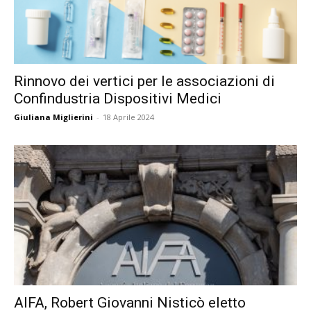
Rinnovo dei vertici per le associazioni di
Confindustria Dispositivi Medici
Giuliana Miglierini
-
18 Aprile 2024
AIFA, Robert Giovanni Nisticò eletto