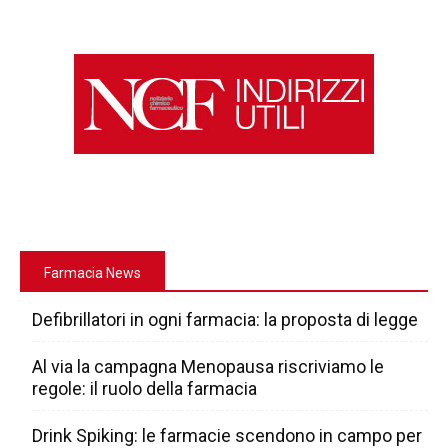
Farmacia News
Defibrillatori in ogni farmacia: la proposta di legge
Al via la campagna Menopausa riscriviamo le
regole: il ruolo della farmacia
Drink Spiking: le farmacie scendono in campo per