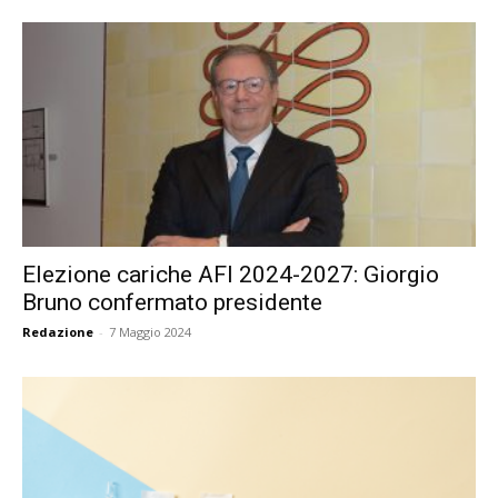
Elezione cariche AFI 2024-2027: Giorgio
Bruno confermato presidente
Redazione
-
7 Maggio 2024