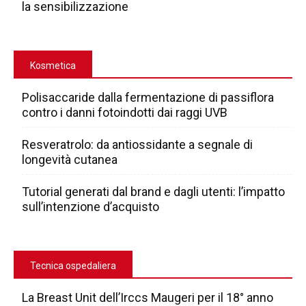
la sensibilizzazione
Kosmetica
Polisaccaride dalla fermentazione di passiflora
contro i danni fotoindotti dai raggi UVB
Resveratrolo: da antiossidante a segnale di
longevità cutanea
Tutorial generati dal brand e dagli utenti: l’impatto
sull’intenzione d’acquisto
Tecnica ospedaliera
La Breast Unit dell’Irccs Maugeri per il 18° anno