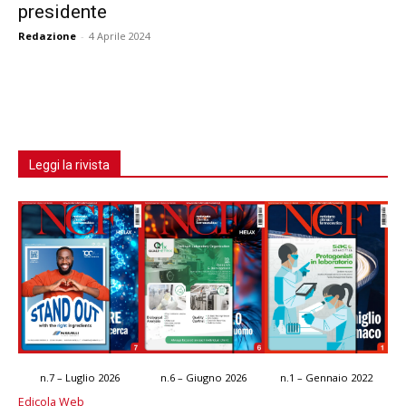
presidente
Redazione
-
4 Aprile 2024
Leggi la rivista
n.7 – Luglio 2026
n.6 – Giugno 2026
n.1 – Gennaio 2022
Edicola Web