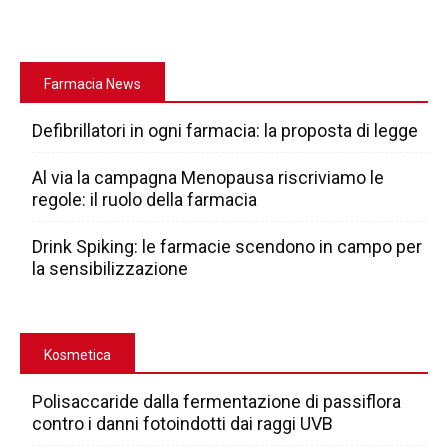
Farmacia News
Defibrillatori in ogni farmacia: la proposta di legge
Al via la campagna Menopausa riscriviamo le
regole: il ruolo della farmacia
Drink Spiking: le farmacie scendono in campo per
la sensibilizzazione
Kosmetica
Polisaccaride dalla fermentazione di passiflora
contro i danni fotoindotti dai raggi UVB