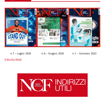
n.7 – Luglio 2026
n.6 – Giugno 2026
n.1 – Gennaio 2022
Edicola Web