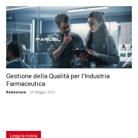
Gestione della Qualità per l’Industria
Farmaceutica
Redazione
-
29 Maggio 2023
Leggi la rivista