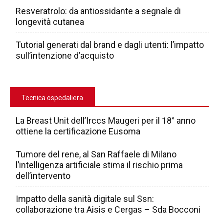
Resveratrolo: da antiossidante a segnale di
longevità cutanea
Tutorial generati dal brand e dagli utenti: l’impatto
sull’intenzione d’acquisto
Tecnica ospedaliera
La Breast Unit dell’Irccs Maugeri per il 18° anno
ottiene la certificazione Eusoma
Tumore del rene, al San Raffaele di Milano
l’intelligenza artificiale stima il rischio prima
dell’intervento
Impatto della sanità digitale sul Ssn:
collaborazione tra Aisis e Cergas – Sda Bocconi