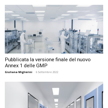
Pubblicata la versione finale del nuovo
Annex 1 delle GMP
Giuliana Miglierini
-
6 Settembre 2022