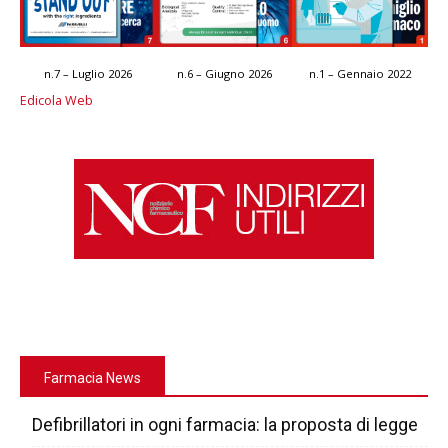
n.7 – Luglio 2026
n.6 – Giugno 2026
n.1 – Gennaio 2022
Edicola Web
Farmacia News
Defibrillatori in ogni farmacia: la proposta di legge