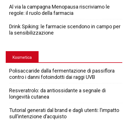
Al via la campagna Menopausa riscriviamo le
regole: il ruolo della farmacia
Drink Spiking: le farmacie scendono in campo per
la sensibilizzazione
Kosmetica
Polisaccaride dalla fermentazione di passiflora
contro i danni fotoindotti dai raggi UVB
Resveratrolo: da antiossidante a segnale di
longevità cutanea
Tutorial generati dal brand e dagli utenti: l’impatto
sull’intenzione d’acquisto