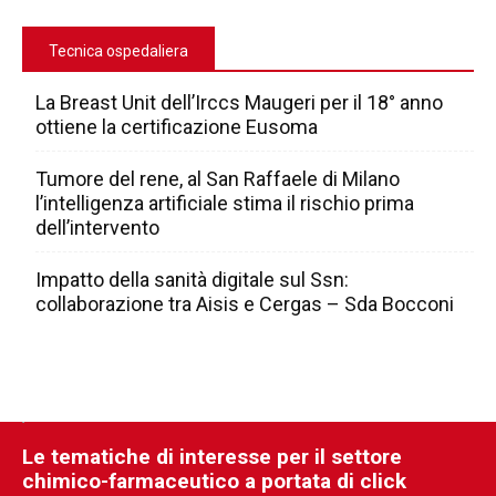
Tecnica ospedaliera
La Breast Unit dell’Irccs Maugeri per il 18° anno
ottiene la certificazione Eusoma
Tumore del rene, al San Raffaele di Milano
l’intelligenza artificiale stima il rischio prima
dell’intervento
Impatto della sanità digitale sul Ssn:
collaborazione tra Aisis e Cergas – Sda Bocconi
Le tematiche di interesse per il settore
chimico-farmaceutico a portata di click