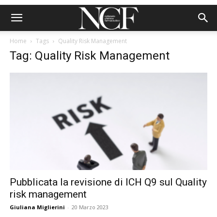
Home
Tags
Quality Risk Management
Tag: Quality Risk Management
Pubblicata la revisione di ICH Q9 sul Quality
risk management
Giuliana Miglierini
-
20 Marzo 2023