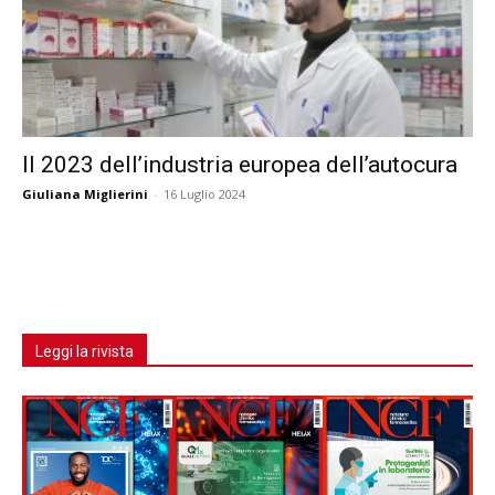
Il 2023 dell’industria europea dell’autocura
Giuliana Miglierini
-
16 Luglio 2024
Leggi la rivista