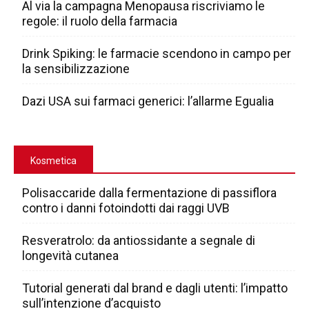
Al via la campagna Menopausa riscriviamo le
regole: il ruolo della farmacia
Drink Spiking: le farmacie scendono in campo per
la sensibilizzazione
Dazi USA sui farmaci generici: l’allarme Egualia
Kosmetica
Polisaccaride dalla fermentazione di passiflora
contro i danni fotoindotti dai raggi UVB
Resveratrolo: da antiossidante a segnale di
longevità cutanea
Tutorial generati dal brand e dagli utenti: l’impatto
sull’intenzione d’acquisto