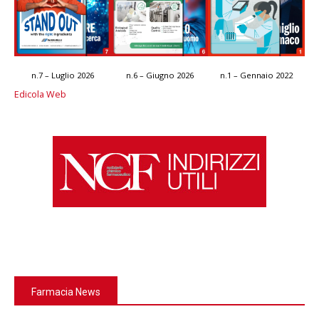
n.7 – Luglio 2026
n.6 – Giugno 2026
n.1 – Gennaio 2022
Edicola Web
Farmacia News