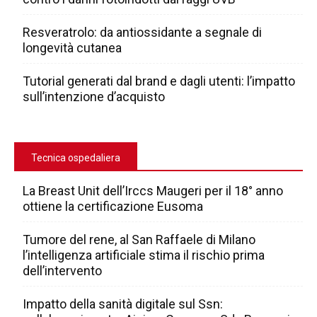
Resveratrolo: da antiossidante a segnale di
longevità cutanea
Tutorial generati dal brand e dagli utenti: l’impatto
sull’intenzione d’acquisto
Tecnica ospedaliera
La Breast Unit dell’Irccs Maugeri per il 18° anno
ottiene la certificazione Eusoma
Tumore del rene, al San Raffaele di Milano
l’intelligenza artificiale stima il rischio prima
dell’intervento
Impatto della sanità digitale sul Ssn: