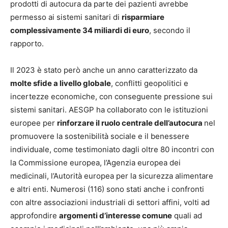
prodotti di autocura da parte dei pazienti avrebbe
permesso ai sistemi sanitari di
risparmiare
complessivamente 34 miliardi di euro
, secondo il
rapporto.
Il 2023 è stato però anche un anno caratterizzato da
molte sfide a livello globale
, conflitti geopolitici e
incertezze economiche, con conseguente pressione sui
sistemi sanitari. AESGP ha collaborato con le istituzioni
europee per
rinforzare il ruolo centrale dell’autocura
nel
promuovere la sostenibilità sociale e il benessere
individuale, come testimoniato dagli oltre 80 incontri con
la Commissione europea, l’Agenzia europea dei
medicinali, l’Autorità europea per la sicurezza alimentare
e altri enti. Numerosi (116) sono stati anche i confronti
con altre associazioni industriali di settori affini, volti ad
approfondire
argomenti d’interesse comune
quali ad