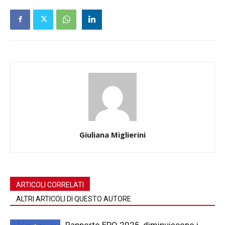
Giuliana Miglierini
ARTICOLI CORRELATI
ALTRI ARTICOLI DI QUESTO AUTORE
Rapporto EPO 2025, diminuiscono i