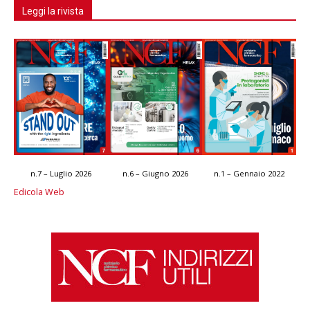
Leggi la rivista
n.7 – Luglio 2026
n.6 – Giugno 2026
n.1 – Gennaio 2022
Edicola Web