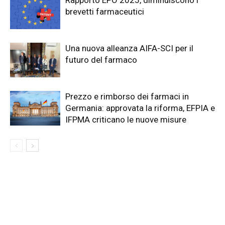
brevetti farmaceutici
Una nuova alleanza AIFA-SCI per il
futuro del farmaco
Prezzo e rimborso dei farmaci in
Germania: approvata la riforma, EFPIA e
IFPMA criticano le nuove misure