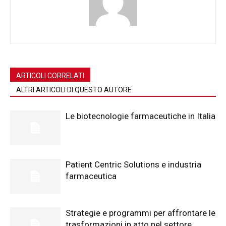
ARTICOLI CORRELATI
ALTRI ARTICOLI DI QUESTO AUTORE
Le biotecnologie farmaceutiche in Italia
Patient Centric Solutions e industria
farmaceutica
Strategie e programmi per affrontare le
trasformazioni in atto nel settore