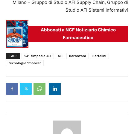
Milano – Gruppo di Studio AFI Supply Chain, Gruppo di
Studio AFI Sistemi Informativi
Abbonati a NCF Notiziario Chimico
Farmaceutico
TAGS
54° simposio AFI
AFI
Baranzoni
Bartolini
tecnologie “mobile”