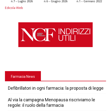
n.7 – Luglio 2026
n.6 – Giugno 2026
n.1 – Gennaio 2022
Edicola Web
Farmacia News
Defibrillatori in ogni farmacia: la proposta di legge
Al via la campagna Menopausa riscriviamo le
regole: il ruolo della farmacia