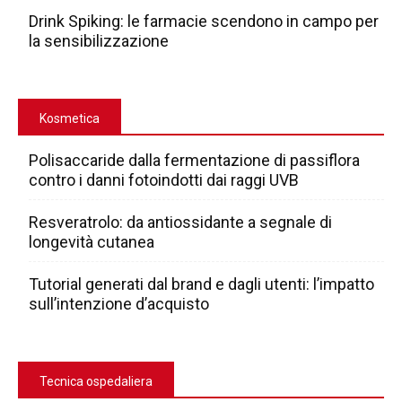
Drink Spiking: le farmacie scendono in campo per
la sensibilizzazione
Kosmetica
Polisaccaride dalla fermentazione di passiflora
contro i danni fotoindotti dai raggi UVB
Resveratrolo: da antiossidante a segnale di
longevità cutanea
Tutorial generati dal brand e dagli utenti: l’impatto
sull’intenzione d’acquisto
Tecnica ospedaliera