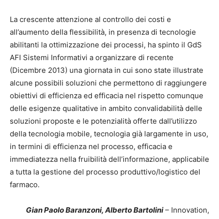
La crescente attenzione al controllo dei costi e
all’aumento della flessibilità, in presenza di tecnologie
abilitanti la ottimizzazione dei processi, ha spinto il GdS
AFI Sistemi Informativi a organizzare di recente
(Dicembre 2013) una giornata in cui sono state illustrate
alcune possibili soluzioni che permettono di raggiungere
obiettivi di efficienza ed efficacia nel rispetto comunque
delle esigenze qualitative in ambito convalidabilità delle
soluzioni proposte e le potenzialità offerte dall’utilizzo
della tecnologia mobile, tecnologia già largamente in uso,
in termini di efficienza nel processo, efficacia e
immediatezza nella fruibilità dell’informazione, applicabile
a tutta la gestione del processo produttivo/logistico del
farmaco.
Gian Paolo Baranzoni, Alberto Bartolini
– Innovation,