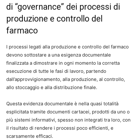
di “governance” dei processi di
produzione e controllo del
farmaco
I processi legati alla produzione e controllo del farmaco
devono sottostare a una esigenza documentale
finalizzata a dimostrare in ogni momento la corretta
esecuzione di tutte le fasi di lavoro, partendo
dall’approvvigionamento, alla produzione, al controllo,
allo stoccaggio e alla distribuzione finale.
Questa evidenza documentale è nella quasi totalità
esplicitata tramite documenti cartacei, prodotti da uno o
più sistemi informativi, spesso non integrati tra loro, con
il risultato di rendere i processi poco efficienti, e
scarsamente efficaci.