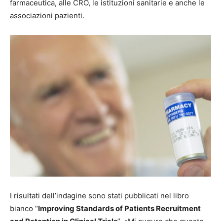
farmaceutica, alle CRO, le istituzioni sanitarie e anche le
associazioni pazienti.
I risultati dell’indagine sono stati pubblicati nel libro
bianco “
Improving Standards of Patients Recruitment