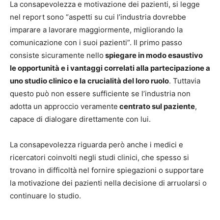
La consapevolezza e motivazione dei pazienti, si legge
nel report sono “aspetti su cui l’industria dovrebbe
imparare a lavorare maggiormente, migliorando la
comunicazione con i suoi pazienti”. Il primo passo
consiste sicuramente nello
spiegare in modo esaustivo
le opportunità e i vantaggi correlati alla partecipazione a
uno studio clinico e la crucialità del loro ruolo
. Tuttavia
questo può non essere sufficiente se l’industria non
adotta un approccio veramente
centrato sul paziente
,
capace di dialogare direttamente con lui.
La consapevolezza riguarda però anche i medici e
ricercatori coinvolti negli studi clinici, che spesso si
trovano in difficoltà nel fornire spiegazioni o supportare
la motivazione dei pazienti nella decisione di arruolarsi o
continuare lo studio.