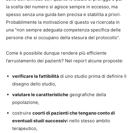
la scelta del numero si agisce sempre in eccesso, ma
spesso senza una guida ben precisa e stabilita a priori.
Probabilmente la motivazione di questo va ricercata in
una “non sempre adeguata competenza specifica delle
persone che si occupano della stesura del protocollo”.
Come è possibile dunque rendere più efficiente
l’arruolamento dei pazienti? Nel report alcune proposte:
verificare la fattibilità
di uno studio prima di definire il
disegno dello studio,
valutare le caratteristiche
geografiche della
popolazione,
costruire
coorti di pazienti che tengano conto di
eventuali studi successiv
i nello stesso ambito
terapeutico,