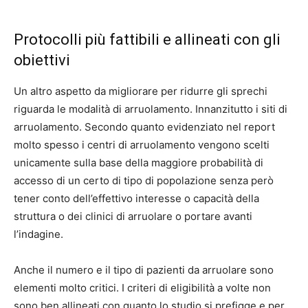
Protocolli più fattibili e allineati con gli
obiettivi
Un altro aspetto da migliorare per ridurre gli sprechi
riguarda le modalità di arruolamento. Innanzitutto i siti di
arruolamento. Secondo quanto evidenziato nel report
molto spesso i centri di arruolamento vengono scelti
unicamente sulla base della maggiore probabilità di
accesso di un certo di tipo di popolazione senza però
tener conto dell’effettivo interesse o capacità della
struttura o dei clinici di arruolare o portare avanti
l’indagine.
Anche il numero e il tipo di pazienti da arruolare sono
elementi molto critici. I criteri di eligibilità a volte non
sono ben allineati con quanto lo studio si prefigge e per