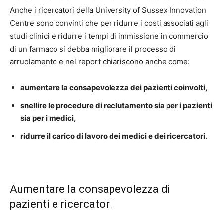
Anche i ricercatori della University of Sussex Innovation
Centre sono convinti che per ridurre i costi associati agli
studi clinici e ridurre i tempi di immissione in commercio
di un farmaco si debba migliorare il processo di
arruolamento e nel report chiariscono anche come:
aumentare la consapevolezza dei pazienti coinvolti,
snellire le procedure di reclutamento sia per i pazienti
sia per i medici,
ridurre il carico di lavoro dei medici e dei ricercatori
.
Aumentare la consapevolezza di
pazienti e ricercatori