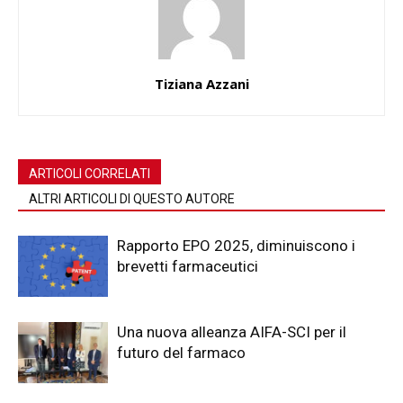
Tiziana Azzani
ARTICOLI CORRELATI
ALTRI ARTICOLI DI QUESTO AUTORE
Rapporto EPO 2025, diminuiscono i
brevetti farmaceutici
Una nuova alleanza AIFA-SCI per il
futuro del farmaco