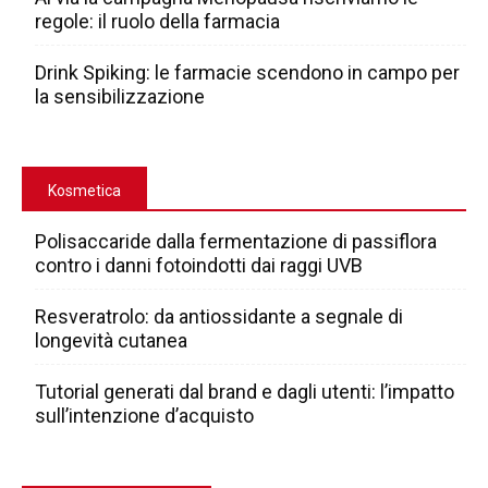
regole: il ruolo della farmacia
Drink Spiking: le farmacie scendono in campo per
la sensibilizzazione
Kosmetica
Polisaccaride dalla fermentazione di passiflora
contro i danni fotoindotti dai raggi UVB
Resveratrolo: da antiossidante a segnale di
longevità cutanea
Tutorial generati dal brand e dagli utenti: l’impatto
sull’intenzione d’acquisto