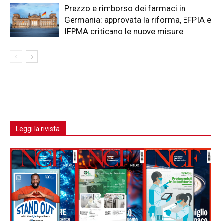
Prezzo e rimborso dei farmaci in
Germania: approvata la riforma, EFPIA e
IFPMA criticano le nuove misure
Leggi la rivista