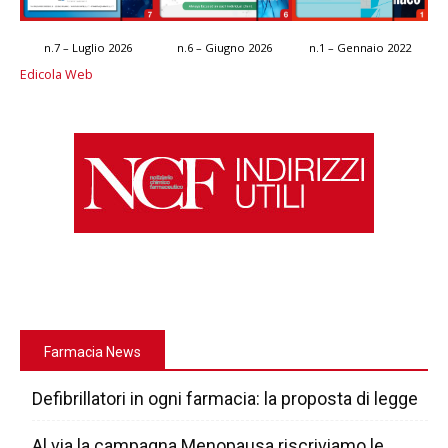
n.7 – Luglio 2026
n.6 – Giugno 2026
n.1 – Gennaio 2022
Edicola Web
Farmacia News
Defibrillatori in ogni farmacia: la proposta di legge
Al via la campagna Menopausa riscriviamo le