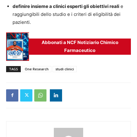
definire insieme a clinici esperti gli obiettivi reali
e
raggiungibili dello studio e i criteri di eligibilità dei
pazienti.
Abbonati a NCF Notiziario Chimico
Farmaceutico
TAGS
One Research
studi clinici