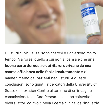
Gli studi clinici, si sa, sono costosi e richiedono molto
tempo. Ma forse, quello a cui non si pensa è che una
buona parte dei costi e dei ritardi derivano da una
scarsa efficienza nelle fasi di reclutamento
e di
mantenimento dei pazienti negli studi. A queste
conclusioni sono giunti i ricercatori della University of
Sussex Innovation Centre al termine di un’indagine
commissionata da One Research, che ha coinvolto i
diversi attori coinvolti nella ricerca clinica, dall’industria