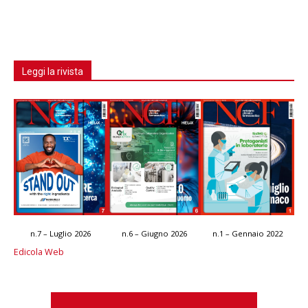
Leggi la rivista
n.7 – Luglio 2026
n.6 – Giugno 2026
n.1 – Gennaio 2022
Edicola Web