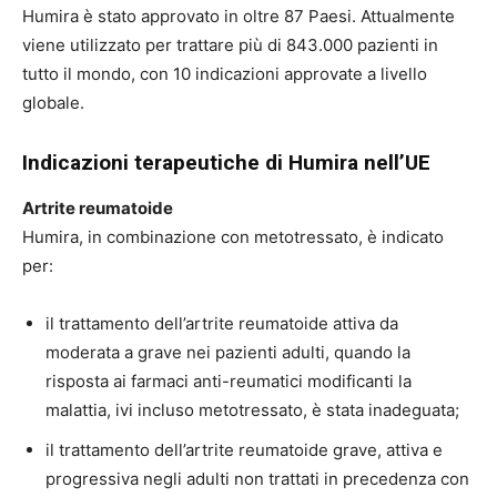
Humira è stato approvato in oltre 87 Paesi. Attualmente
viene utilizzato per trattare più di 843.000 pazienti in
tutto il mondo, con 10 indicazioni approvate a livello
globale.
Indicazioni terapeutiche di Humira nell’UE
Artrite reumatoide
Humira, in combinazione con metotressato, è indicato
per:
il trattamento dell’artrite reumatoide attiva da
moderata a grave nei pazienti adulti, quando la
risposta ai farmaci anti-reumatici modificanti la
malattia, ivi incluso metotressato, è stata inadeguata;
il trattamento dell’artrite reumatoide grave, attiva e
progressiva negli adulti non trattati in precedenza con