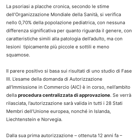
La psoriasi a placche cronica, secondo le stime
dell’Organizzazione Mondiale della Sanità, si verifica
nello 0,70% della popolazione pediatrica, con nessuna
differenza significativa per quanto riguarda il genere, con
caratteristiche simili alla patologia dell’adulto, ma con
lesioni tipicamente più piccole e sottili e meno
squamose.
Il parere positivo si basa sui risultati di uno studio di Fase
III. L’esame della domanda di Autorizzazione
all’Immissione in Commercio (AIC) è in corso, nell’ambito
della
procedura centralizzata di approvazione
. Se verrà
rilasciata, l’autorizzazione sarà valida in tutti i 28 Stati
Membri dell’Unione europea, nonché in Islanda,
Liechtenstein e Norvegia.
Dalla sua prima autorizzazione – ottenuta 12 anni fa –