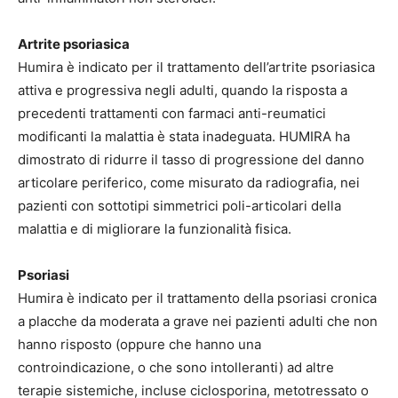
Artrite psoriasica
Humira è indicato per il trattamento dell’artrite psoriasica
attiva e progressiva negli adulti, quando la risposta a
precedenti trattamenti con farmaci anti-reumatici
modificanti la malattia è stata inadeguata. HUMIRA ha
dimostrato di ridurre il tasso di progressione del danno
articolare periferico, come misurato da radiografia, nei
pazienti con sottotipi simmetrici poli-articolari della
malattia e di migliorare la funzionalità fisica.
Psoriasi
Humira è indicato per il trattamento della psoriasi cronica
a placche da moderata a grave nei pazienti adulti che non
hanno risposto (oppure che hanno una
controindicazione, o che sono intolleranti) ad altre
terapie sistemiche, incluse ciclosporina, metotressato o