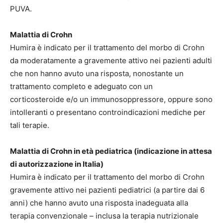
PUVA.
Malattia di Crohn
Humira è indicato per il trattamento del morbo di Crohn
da moderatamente a gravemente attivo nei pazienti adulti
che non hanno avuto una risposta, nonostante un
trattamento completo e adeguato con un
corticosteroide e/o un immunosoppressore, oppure sono
intolleranti o presentano controindicazioni mediche per
tali terapie.
Malattia di Crohn in età pediatrica (indicazione in attesa
di autorizzazione in Italia)
Humira è indicato per il trattamento del morbo di Crohn
gravemente attivo nei pazienti pediatrici (a partire dai 6
anni) che hanno avuto una risposta inadeguata alla
terapia convenzionale – inclusa la terapia nutrizionale