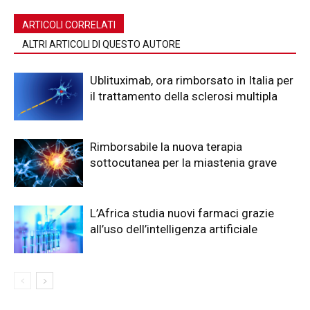
ARTICOLI CORRELATI
ALTRI ARTICOLI DI QUESTO AUTORE
Ublituximab, ora rimborsato in Italia per
il trattamento della sclerosi multipla
Rimborsabile la nuova terapia
sottocutanea per la miastenia grave
L’Africa studia nuovi farmaci grazie
all’uso dell’intelligenza artificiale