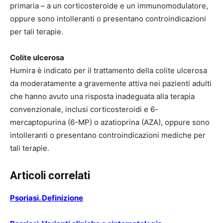
primaria – a un corticosteroide e un immunomodulatore,
oppure sono intolleranti o presentano controindicazioni
per tali terapie.
Colite ulcerosa
Humira è indicato per il trattamento della colite ulcerosa
da moderatamente a gravemente attiva nei pazienti adulti
che hanno avuto una risposta inadeguata alla terapia
convenzionale, inclusi corticosteroidi e 6-
mercaptopurina (6-MP) o azatioprina (AZA), oppure sono
intolleranti o presentano controindicazioni mediche per
tali terapie.
Articoli correlati
Psoriasi. Definizione