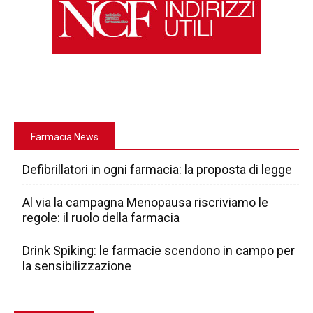
Farmacia News
Defibrillatori in ogni farmacia: la proposta di legge
Al via la campagna Menopausa riscriviamo le
regole: il ruolo della farmacia
Drink Spiking: le farmacie scendono in campo per
la sensibilizzazione