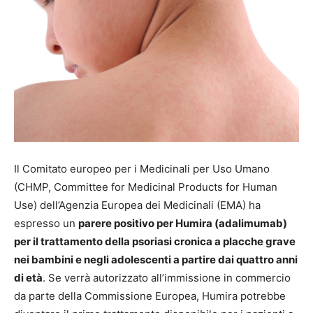
Il Comitato europeo per i Medicinali per Uso Umano
(CHMP, Committee for Medicinal Products for Human
Use) dell’Agenzia Europea dei Medicinali (EMA) ha
espresso un
parere positivo per Humira (adalimumab)
per il trattamento della psoriasi cronica a placche grave
nei bambini e negli adolescenti a partire dai quattro anni
di età
. Se verrà autorizzato all’immissione in commercio
da parte della Commissione Europea, Humira potrebbe