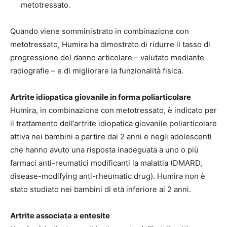
metotressato.
Quando viene somministrato in combinazione con
metotressato, Humira ha dimostrato di ridurre il tasso di
progressione del danno articolare – valutato mediante
radiografie – e di migliorare la funzionalità fisica.
Artrite idiopatica giovanile in forma poliarticolare
Humira, in combinazione con metotressato, è indicato per
il trattamento dell’artrite idiopatica giovanile poliarticolare
attiva nei bambini a partire dai 2 anni e negli adolescenti
che hanno avuto una risposta inadeguata a uno o più
farmaci anti-reumatici modificanti la malattia (DMARD,
disease-modifying anti-rheumatic drug). Humira non è
stato studiato nei bambini di età inferiore ai 2 anni.
Artrite associata a entesite