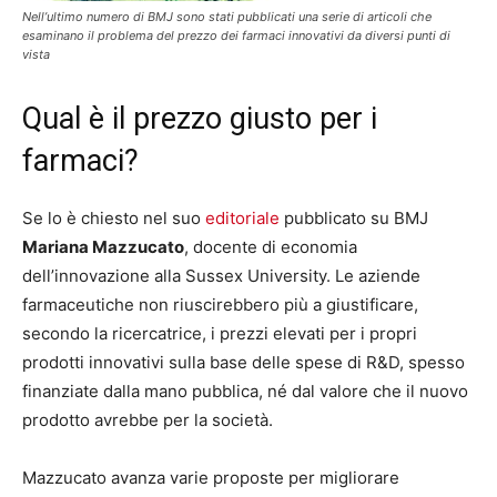
Nell’ultimo numero di BMJ sono stati pubblicati una serie di articoli che
esaminano il problema del prezzo dei farmaci innovativi da diversi punti di
vista
Qual è il prezzo giusto per i
farmaci?
Se lo è chiesto nel suo
editoriale
pubblicato su BMJ
Mariana Mazzucato
, docente di economia
dell’innovazione alla Sussex University. Le aziende
farmaceutiche non riuscirebbero più a giustificare,
secondo la ricercatrice, i prezzi elevati per i propri
prodotti innovativi sulla base delle spese di R&D, spesso
finanziate dalla mano pubblica, né dal valore che il nuovo
prodotto avrebbe per la società.
Mazzucato avanza varie proposte per migliorare