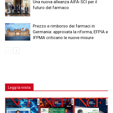
Una nuova alleanza AIFA-SCI per il
futuro del farmaco
Prezzo e rimborso dei farmaci in
Germania: approvata la riforma, EFPIA e
IFPMA criticano le nuove misure
Leggi la rivista