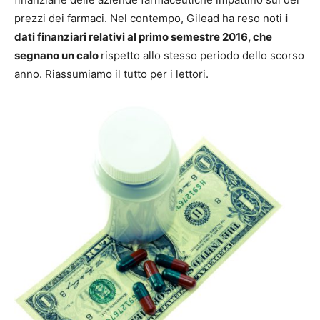
prezzi dei farmaci. Nel contempo, Gilead ha reso noti
i
dati finanziari relativi al primo semestre 2016, che
segnano un calo
rispetto allo stesso periodo dello scorso
anno. Riassumiamo il tutto per i lettori.