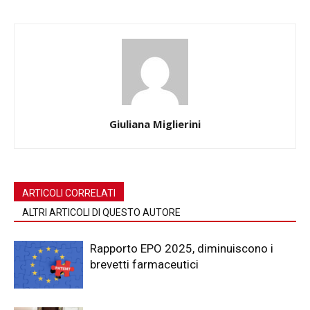
Giuliana Miglierini
ARTICOLI CORRELATI
ALTRI ARTICOLI DI QUESTO AUTORE
Rapporto EPO 2025, diminuiscono i
brevetti farmaceutici