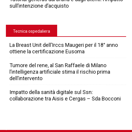
sull’intenzione d’acquisto
Tecnica ospedaliera
La Breast Unit dell’Irccs Maugeri per il 18° anno
ottiene la certificazione Eusoma
Tumore del rene, al San Raffaele di Milano
l’intelligenza artificiale stima il rischio prima
dell’intervento
Impatto della sanità digitale sul Ssn:
collaborazione tra Aisis e Cergas – Sda Bocconi