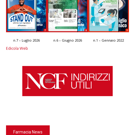
n.7 – Luglio 2026
n.6 – Giugno 2026
n.1 – Gennaio 2022
Edicola Web
Farmacia News