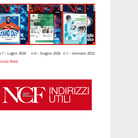
n.7 – Luglio 2026
n.6 – Giugno 2026
n.1 – Gennaio 2022
icola Web