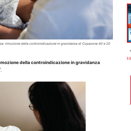
nza: rimozione della controindicazione in gravidanza di Copaxone 40 e 20
Ed
 rimozione della controindicazione in gravidanza
®
.