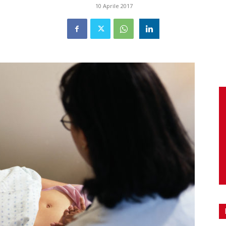
10 Aprile 2017