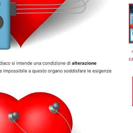
Ed
diaco si intende una condizione di
alterazione
 impossibile a questo organo soddisfare le esigenze