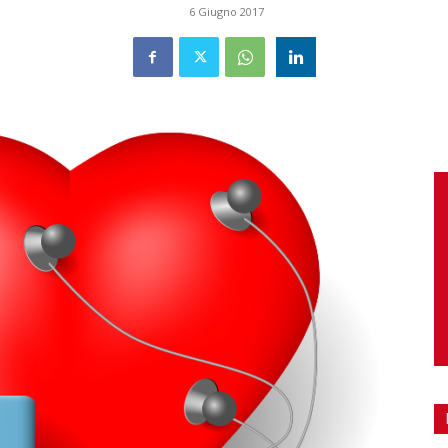
6 Giugno 2017