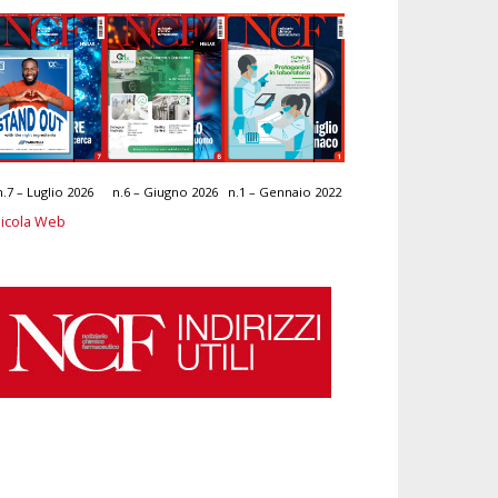
n.7 – Luglio 2026
n.6 – Giugno 2026
n.1 – Gennaio 2022
icola Web