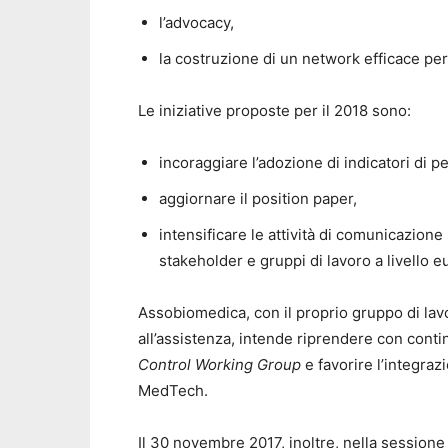
l’advocacy,
la costruzione di un network efficace per
Le iniziative proposte per il 2018 sono:
incoraggiare l’adozione di indicatori di 
aggiornare il position paper,
intensificare le attività di comunicazione
stakeholder e gruppi di lavoro a livello e
Assobiomedica, con il proprio gruppo di lavo
all’assistenza, intende riprendere con conti
Control Working Group
e favorire l’integraz
MedTech.
Il 30 novembre 2017, inoltre, nella sessione