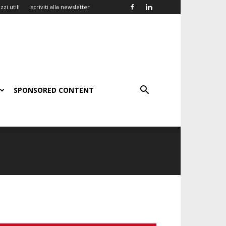
zzi utili
Iscriviti alla newsletter
SPONSORED CONTENT