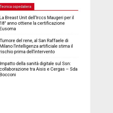
Tecnica ospedaliera
La Breast Unit dell’Irccs Maugeri per il
18° anno ottiene la certificazione
Eusoma
Tumore del rene, al San Raffaele di
Milano l’intelligenza artificiale stima il
rischio prima dell’intervento
Impatto della sanità digitale sul Ssn:
collaborazione tra Aisis e Cergas – Sda
Bocconi