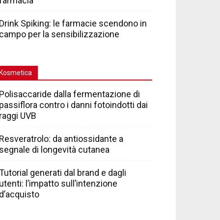
farmacia
Drink Spiking: le farmacie scendono in
campo per la sensibilizzazione
Kosmetica
Polisaccaride dalla fermentazione di
passiflora contro i danni fotoindotti dai
raggi UVB
Resveratrolo: da antiossidante a
segnale di longevità cutanea
Tutorial generati dal brand e dagli
utenti: l’impatto sull’intenzione
d’acquisto