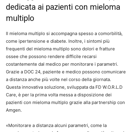
dedicata ai pazienti con mieloma
multiplo
Il mieloma multiplo si accompagna spesso a comorbilità,
come ipertensione e diabete. Inoltre, i sintomi più
frequenti del mieloma multiplo sono dolori e fratture
ossee che possono rendere difficile recarsi
costantemente dal medico per monitorare i parametri.
Grazie a DOC 24, paziente e medico possono comunicare
a distanza anche più volte nel corso della giornata.
Questa innovativa soluzione, sviluppata da FD W.O.R.L.D
Care, è per la prima volta messa a disposizione dei
pazienti con mieloma multiplo grazie alla partnership con
Amgen.
«Monitorare a distanza alcuni parametri, come la