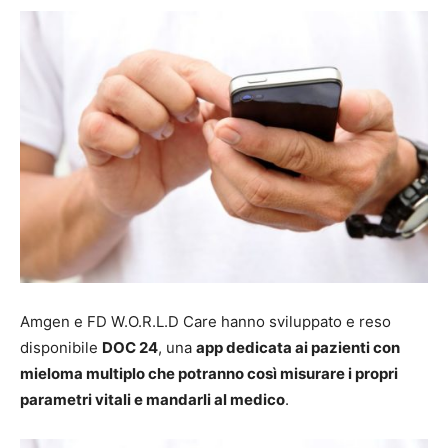
Amgen e FD W.O.R.L.D Care hanno sviluppato e reso
disponibile
DOC 24
, una
app dedicata ai pazienti con
mieloma multiplo che potranno così misurare i propri
parametri vitali e mandarli al medico
.