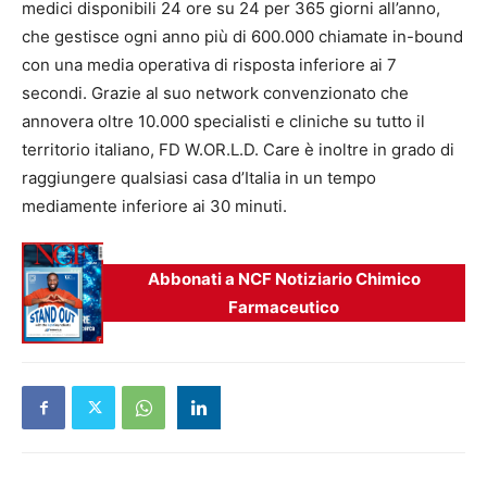
medici disponibili 24 ore su 24 per 365 giorni all’anno,
che gestisce ogni anno più di 600.000 chiamate in-bound
con una media operativa di risposta inferiore ai 7
secondi. Grazie al suo network convenzionato che
annovera oltre 10.000 specialisti e cliniche su tutto il
territorio italiano, FD W.OR.L.D. Care è inoltre in grado di
raggiungere qualsiasi casa d’Italia in un tempo
mediamente inferiore ai 30 minuti.
Abbonati a NCF Notiziario Chimico
Farmaceutico