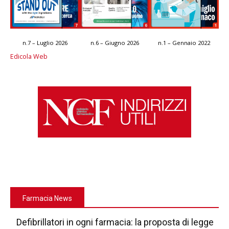
n.7 – Luglio 2026
n.6 – Giugno 2026
n.1 – Gennaio 2022
Edicola Web
Farmacia News
Defibrillatori in ogni farmacia: la proposta di legge