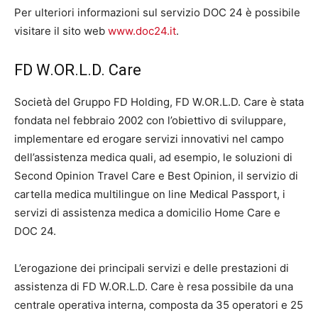
Per ulteriori informazioni sul servizio DOC 24 è possibile
visitare il sito web
www.doc24.it
.
FD W.OR.L.D. Care
Società del Gruppo FD Holding, FD W.OR.L.D. Care è stata
fondata nel febbraio 2002 con l’obiettivo di sviluppare,
implementare ed erogare servizi innovativi nel campo
dell’assistenza medica quali, ad esempio, le soluzioni di
Second Opinion Travel Care e Best Opinion, il servizio di
cartella medica multilingue on line Medical Passport, i
servizi di assistenza medica a domicilio Home Care e
DOC 24.
L’erogazione dei principali servizi e delle prestazioni di
assistenza di FD W.OR.L.D. Care è resa possibile da una
centrale operativa interna, composta da 35 operatori e 25