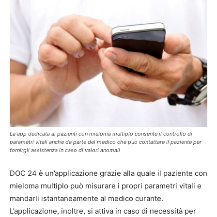
La app dedicata ai pazienti con mieloma multiplo consente il controllo di
parametri vitali anche da parte del medico che può contattare il paziente per
fornirgli assistenza in caso di valori anomali
DOC 24 è un’applicazione grazie alla quale il paziente con
mieloma multiplo può misurare i propri parametri vitali e
mandarli istantaneamente al medico curante.
L’applicazione, inoltre, si attiva in caso di necessità per