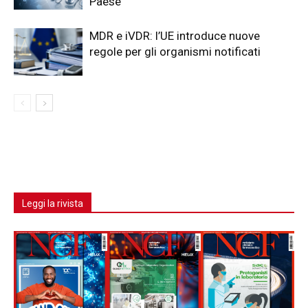
Paese
MDR e iVDR: l’UE introduce nuove
regole per gli organismi notificati
Leggi la rivista