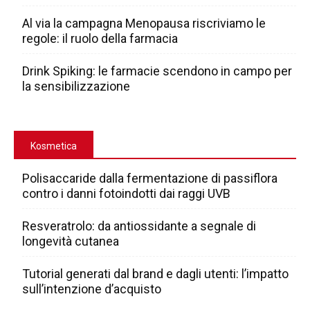
Al via la campagna Menopausa riscriviamo le
regole: il ruolo della farmacia
Drink Spiking: le farmacie scendono in campo per
la sensibilizzazione
Kosmetica
Polisaccaride dalla fermentazione di passiflora
contro i danni fotoindotti dai raggi UVB
Resveratrolo: da antiossidante a segnale di
longevità cutanea
Tutorial generati dal brand e dagli utenti: l’impatto
sull’intenzione d’acquisto