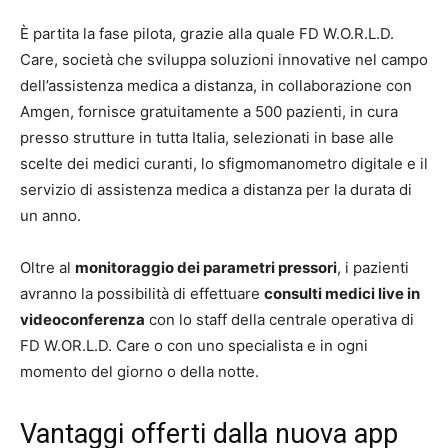
È partita la fase pilota, grazie alla quale FD W.O.R.L.D.
Care, società che sviluppa soluzioni innovative nel campo
dell’assistenza medica a distanza, in collaborazione con
Amgen, fornisce gratuitamente a 500 pazienti, in cura
presso strutture in tutta Italia, selezionati in base alle
scelte dei medici curanti, lo sfigmomanometro digitale e il
servizio di assistenza medica a distanza per la durata di
un anno.
Oltre al
monitoraggio dei parametri pressori
, i pazienti
avranno la possibilità di effettuare
consulti medici live in
videoconferenza
con lo staff della centrale operativa di
FD W.OR.L.D. Care o con uno specialista e in ogni
momento del giorno o della notte.
Vantaggi offerti dalla nuova app