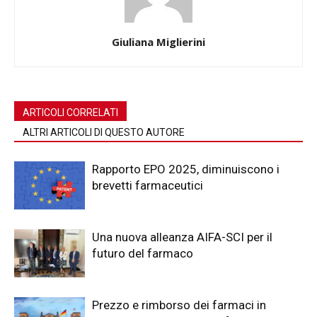
Giuliana Miglierini
ARTICOLI CORRELATI
ALTRI ARTICOLI DI QUESTO AUTORE
Rapporto EPO 2025, diminuiscono i
brevetti farmaceutici
Una nuova alleanza AIFA-SCI per il
futuro del farmaco
Prezzo e rimborso dei farmaci in