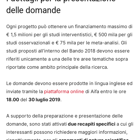
delle domande
Ogni progetto può ottenere un finanziamento massimo di
€ 1,5 milioni per gli studi interventistici, € 500 mila per gli
studi osservazionali e € 75 mila per le meta-analisi. Gli
studi proposti all’interno del Bando 2018 devono essere
riferiti unicamente a una delle tre aree tematiche sopra
riportate come ambito principale della ricerca.
Le domande devono essere prodotte in lingua inglese ed
inviate tramite la
piattaforma online
di Aifa entro le ore
18.00
del
30 luglio 2019
.
A supporto della preparazione e presentazione delle
domande, sono stati attivati
due recapiti specifici
a cui gli
interessanti possono richiedere maggiori informazioni,