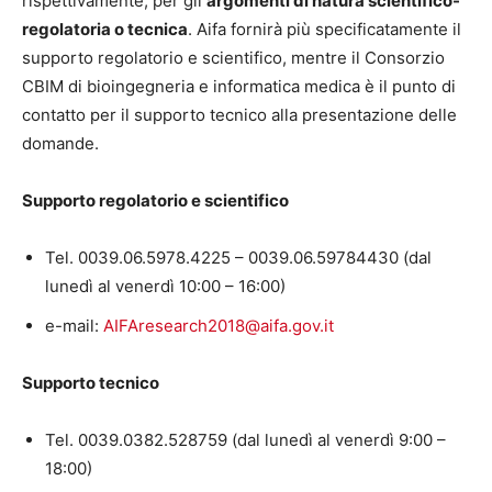
rispettivamente, per gli
argomenti di natura scientifico-
regolatoria o tecnica
. Aifa fornirà più specificatamente il
supporto regolatorio e scientifico, mentre il Consorzio
CBIM di bioingegneria e informatica medica è il punto di
contatto per il supporto tecnico alla presentazione delle
domande.
Supporto regolatorio e scientifico
Tel. 0039.06.5978.4225 – 0039.06.59784430 (dal
lunedì al venerdì 10:00 – 16:00)
e-mail:
AIFAresearch2018@aifa.gov.it
Supporto tecnico
Tel. 0039.0382.528759 (dal lunedì al venerdì 9:00 –
18:00)