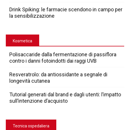
Drink Spiking: le farmacie scendono in campo per
la sensibilizzazione
Kosmetica
Polisaccaride dalla fermentazione di passiflora
contro i danni fotoindotti dai raggi UVB
Resveratrolo: da antiossidante a segnale di
longevità cutanea
Tutorial generati dal brand e dagli utenti: l’impatto
sull’intenzione d’acquisto
Tecnica ospedaliera