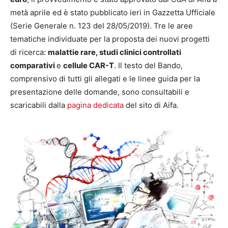
metà aprile ed è stato pubblicato ieri in Gazzetta Ufficiale
(Serie Generale n. 123 del 28/05/2019). Tre le aree
tematiche individuate per la proposta dei nuovi progetti
di ricerca:
malattie rare, studi clinici controllati
comparativi
e
cellule CAR-T
. Il testo del Bando,
comprensivo di tutti gli allegati e le linee guida per la
presentazione delle domande, sono consultabili e
scaricabili dalla
pagina dedicata
del sito di Aifa.