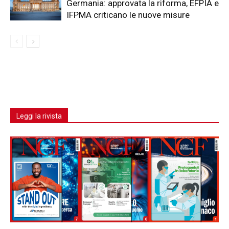
Germania: approvata la riforma, EFPIA e
IFPMA criticano le nuove misure
Leggi la rivista