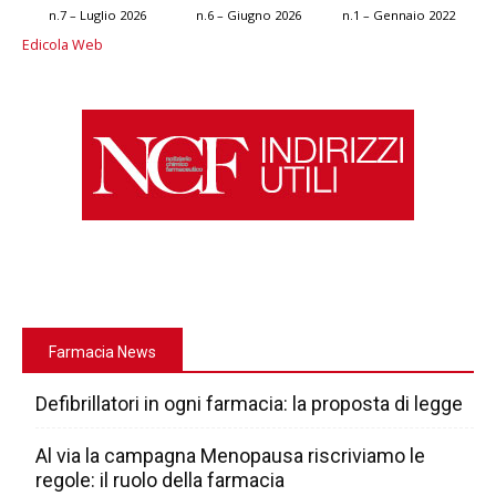
n.7 – Luglio 2026
n.6 – Giugno 2026
n.1 – Gennaio 2022
Edicola Web
Farmacia News
Defibrillatori in ogni farmacia: la proposta di legge
Al via la campagna Menopausa riscriviamo le
regole: il ruolo della farmacia