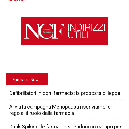
Farmacia News
Defibrillatori in ogni farmacia: la proposta di legge
Al via la campagna Menopausa riscriviamo le
regole: il ruolo della farmacia
Drink Spiking: le farmacie scendono in campo per