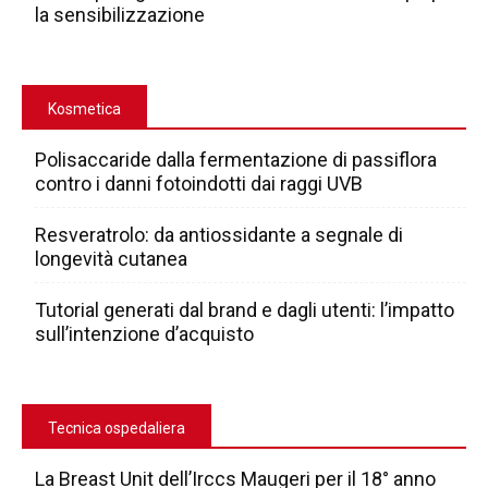
la sensibilizzazione
Kosmetica
Polisaccaride dalla fermentazione di passiflora
contro i danni fotoindotti dai raggi UVB
Resveratrolo: da antiossidante a segnale di
longevità cutanea
Tutorial generati dal brand e dagli utenti: l’impatto
sull’intenzione d’acquisto
Tecnica ospedaliera
La Breast Unit dell’Irccs Maugeri per il 18° anno