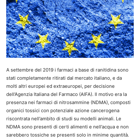
A settembre del 2019 i farmaci a base di ranitidina sono
stati completamente ritirati dal mercato italiano, e da
molti altri europei ed extraeuropei, per decisione
dell’Agenzia Italiana del Farmaco (AIFA). Il motivo era la
presenza nei farmaci di nitrosammine (NDMA), composti
organici tossici con potenziale azione cancerogena
riscontrata nell’ambito di studi su modelli animali. Le
NDMA sono presenti di certi alimenti e nell’acqua e non
sarebbero tossiche se presenti solo in minime quantità.