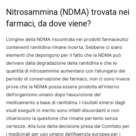
Nitrosammina (NDMA) trovata nei
farmaci, da dove viene?
L’origine della NDMA riscontrata nei prodotti farmaceutici
contenenti ranitidina rimane incerta. Sebbene ci siano
elementi che depongono per il fatto che la NDMA può
derivare dalla degradazione della ranitidina e che le
quantità di nitrosammine aumentano con l’allungarsi del
periodo di conservazione del farmaco, non ci sono invece
prove che la NDMA possa essere prodotta all’interno
dell’organismo umano dopo l’assunzione del
medicamento a base di ranitidina. I risultati emersi dagli
studi eseguiti in merito sono infatti discordanti e non
chiariscono la questione che rimane pertanto senza
certezze. Alla luce della decisione presa dal Comitato per
i medicinali per uso umano dell’Agenzia europea per i