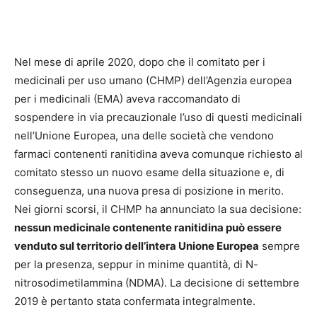
Nel mese di aprile 2020, dopo che il comitato per i
medicinali per uso umano (CHMP) dell’Agenzia europea
per i medicinali (EMA) aveva raccomandato di
sospendere in via precauzionale l’uso di questi medicinali
nell’Unione Europea, una delle società che vendono
farmaci contenenti ranitidina aveva comunque richiesto al
comitato stesso un nuovo esame della situazione e, di
conseguenza, una nuova presa di posizione in merito.
Nei giorni scorsi, il CHMP ha annunciato la sua decisione:
nessun medicinale contenente ranitidina può essere
venduto sul territorio dell’intera Unione Europea
sempre
per la presenza, seppur in minime quantità, di N-
nitrosodimetilammina (NDMA). La decisione di settembre
2019 è pertanto stata confermata integralmente.