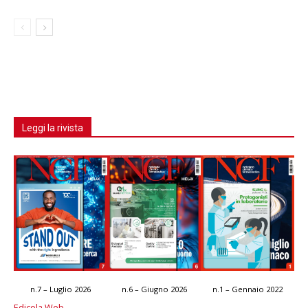
Leggi la rivista
n.7 – Luglio 2026
n.6 – Giugno 2026
n.1 – Gennaio 2022
Edicola Web