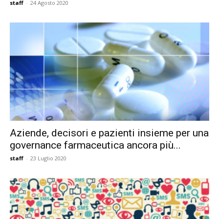
staff
-
24 Agosto 2020
Aziende, decisori e pazienti insieme per una
governance farmaceutica ancora più...
staff
-
23 Luglio 2020