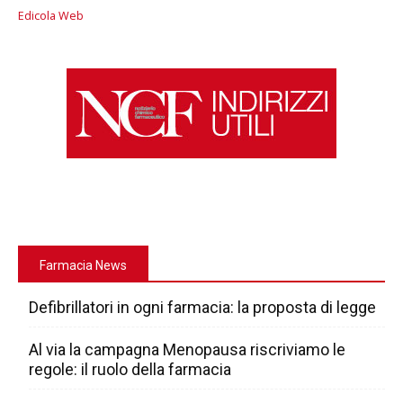
Edicola Web
Farmacia News
Defibrillatori in ogni farmacia: la proposta di legge
Al via la campagna Menopausa riscriviamo le
regole: il ruolo della farmacia