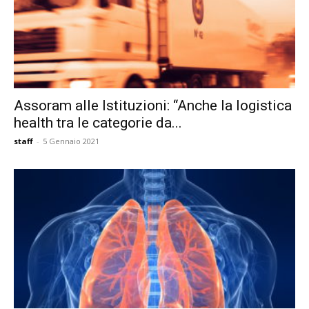
Assoram alle Istituzioni: “Anche la logistica
health tra le categorie da...
staff
-
5 Gennaio 2021