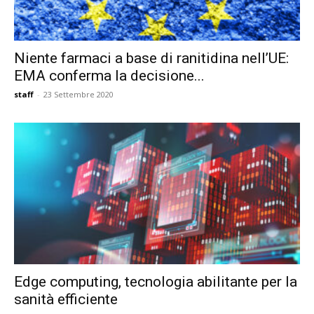
Niente farmaci a base di ranitidina nell’UE:
EMA conferma la decisione...
staff
-
23 Settembre 2020
Edge computing, tecnologia abilitante per la
sanità efficiente