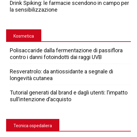
Drink Spiking: le farmacie scendono in campo per
la sensibilizzazione
Kosmetica
Polisaccaride dalla fermentazione di passiflora
contro i danni fotoindotti dai raggi UVB
Resveratrolo: da antiossidante a segnale di
longevità cutanea
Tutorial generati dal brand e dagli utenti: l’impatto
sull’intenzione d’acquisto
Tecnica ospedaliera