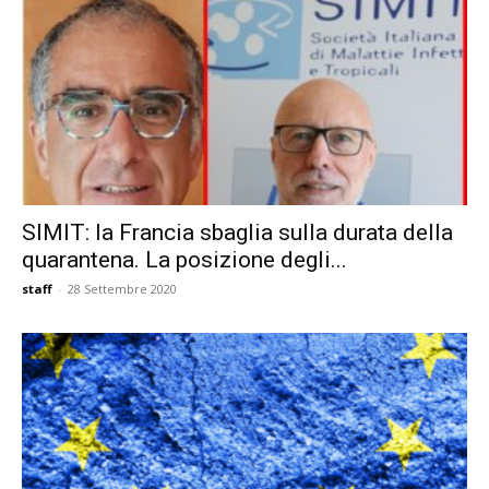
SIMIT: la Francia sbaglia sulla durata della
quarantena. La posizione degli...
staff
-
28 Settembre 2020