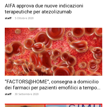
AIFA approva due nuove indicazioni
terapeutiche per atezolizumab
staff
-
5 Ottobre 2020
“FACTORS@HOME”, consegna a domicilio
dei farmaci per pazienti emofilici a tempo...
staff
-
30 Settembre 2020