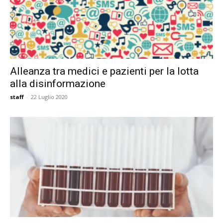
Alleanza tra medici e pazienti per la lotta
alla disinformazione
staff
-
22 Luglio 2020