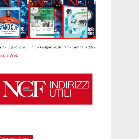
n.7 – Luglio 2026
n.6 – Giugno 2026
n.1 – Gennaio 2022
icola Web
Farmacia News