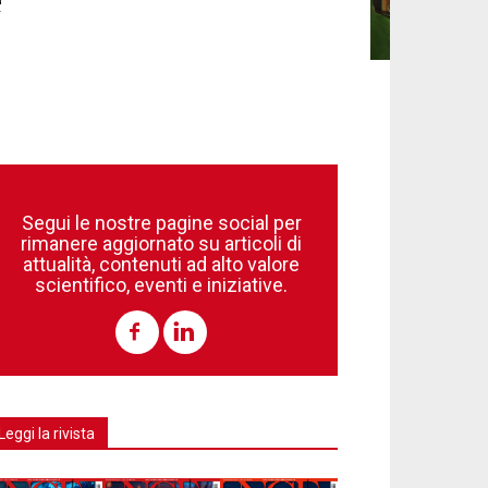
e
Segui le nostre pagine social per
rimanere aggiornato su articoli di
attualità, contenuti ad alto valore
scientifico, eventi e iniziative.
Leggi la rivista