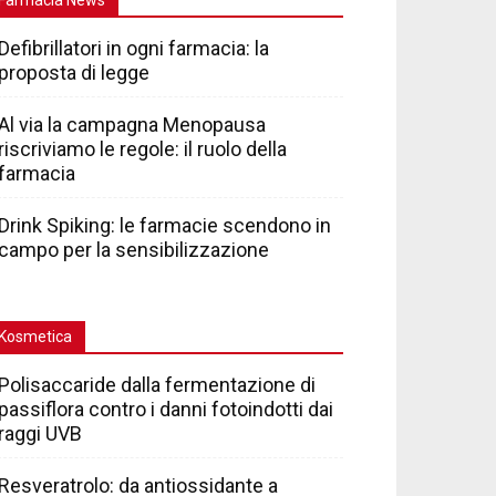
Defibrillatori in ogni farmacia: la
proposta di legge
Al via la campagna Menopausa
riscriviamo le regole: il ruolo della
farmacia
Drink Spiking: le farmacie scendono in
campo per la sensibilizzazione
Kosmetica
Polisaccaride dalla fermentazione di
passiflora contro i danni fotoindotti dai
raggi UVB
Resveratrolo: da antiossidante a