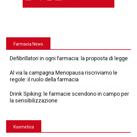
Farmacia News
Defibrillatori in ogni farmacia: la proposta di legge
Al via la campagna Menopausa riscriviamo le
regole: il ruolo della farmacia
Drink Spiking: le farmacie scendono in campo per
la sensibilizzazione
Kosmetica