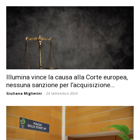
Illumina vince la causa alla Corte europea,
nessuna sanzione per l’acquisizione...
Giuliana Miglierini
-
24 Settembre 2024