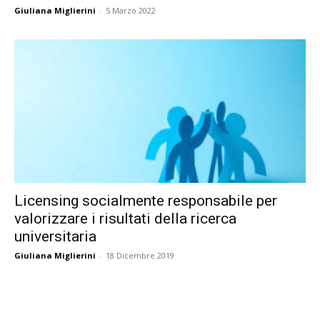
Giuliana Miglierini
-
5 Marzo 2022
Licensing socialmente responsabile per
valorizzare i risultati della ricerca
universitaria
Giuliana Miglierini
-
18 Dicembre 2019