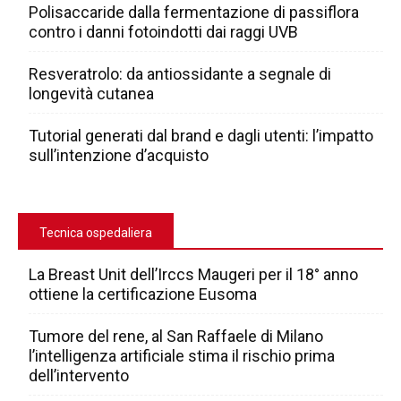
Polisaccaride dalla fermentazione di passiflora
contro i danni fotoindotti dai raggi UVB
Resveratrolo: da antiossidante a segnale di
longevità cutanea
Tutorial generati dal brand e dagli utenti: l’impatto
sull’intenzione d’acquisto
Tecnica ospedaliera
La Breast Unit dell’Irccs Maugeri per il 18° anno
ottiene la certificazione Eusoma
Tumore del rene, al San Raffaele di Milano
l’intelligenza artificiale stima il rischio prima
dell’intervento