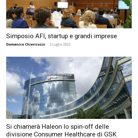
Simposio AFI, startup e grandi imprese
Domenico Chiericozzi
-
5 Luglio 2022
Si chiamerà Haleon lo spin-off delle
divisione Consumer Healthcare di GSK