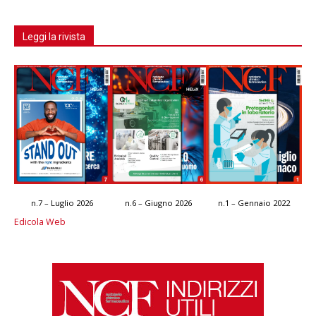
Leggi la rivista
n.7 – Luglio 2026
n.6 – Giugno 2026
n.1 – Gennaio 2022
Edicola Web