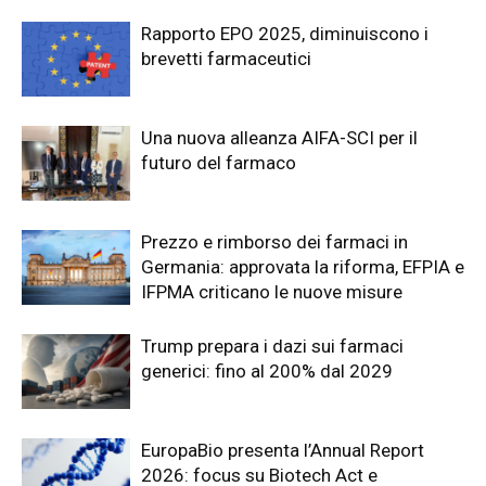
Rapporto EPO 2025, diminuiscono i
brevetti farmaceutici
Una nuova alleanza AIFA-SCI per il
futuro del farmaco
Prezzo e rimborso dei farmaci in
Germania: approvata la riforma, EFPIA e
IFPMA criticano le nuove misure
Trump prepara i dazi sui farmaci
generici: fino al 200% dal 2029
EuropaBio presenta l’Annual Report
2026: focus su Biotech Act e