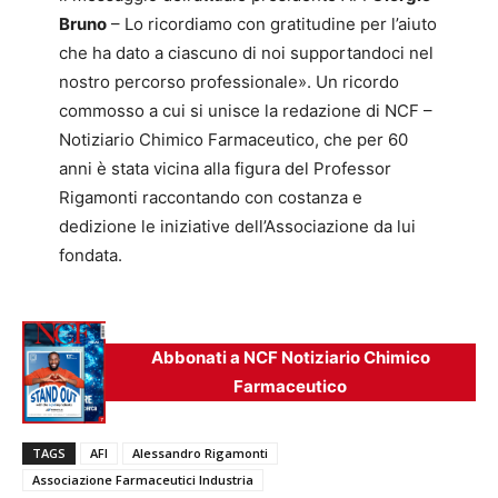
Bruno
– Lo ricordiamo con gratitudine per l’aiuto
che ha dato a ciascuno di noi supportandoci nel
nostro percorso professionale». Un ricordo
commosso a cui si unisce la redazione di NCF –
Notiziario Chimico Farmaceutico, che per 60
anni è stata vicina alla figura del Professor
Rigamonti raccontando con costanza e
dedizione le iniziative dell’Associazione da lui
fondata.
Abbonati a NCF Notiziario Chimico
Farmaceutico
TAGS
AFI
Alessandro Rigamonti
Associazione Farmaceutici Industria