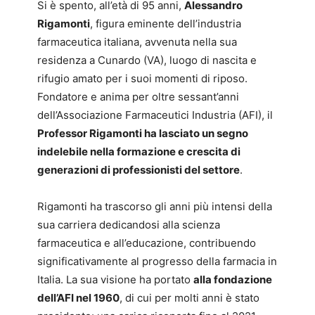
Si è spento, all’età di 95 anni,
Alessandro
Rigamonti
, figura eminente dell’industria
farmaceutica italiana, avvenuta nella sua
residenza a Cunardo (VA), luogo di nascita e
rifugio amato per i suoi momenti di riposo.
Fondatore e anima per oltre sessant’anni
dell’Associazione Farmaceutici Industria (AFI), il
Professor Rigamonti ha lasciato un segno
indelebile nella formazione e crescita di
generazioni di professionisti del settore
.
Rigamonti ha trascorso gli anni più intensi della
sua carriera dedicandosi alla scienza
farmaceutica e all’educazione, contribuendo
significativamente al progresso della farmacia in
Italia. La sua visione ha portato
alla fondazione
dell’AFI nel 1960
, di cui per molti anni è stato