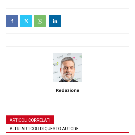
Redazione
ARTICOLI CORRELATI
ALTRI ARTICOLI DI QUESTO AUTORE