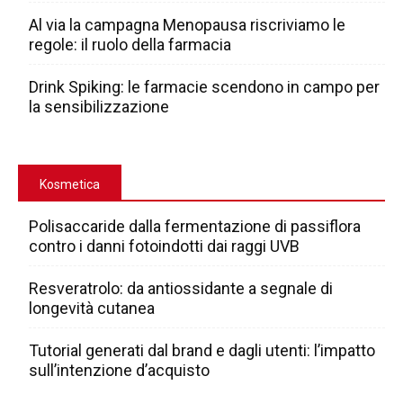
Al via la campagna Menopausa riscriviamo le
regole: il ruolo della farmacia
Drink Spiking: le farmacie scendono in campo per
la sensibilizzazione
Kosmetica
Polisaccaride dalla fermentazione di passiflora
contro i danni fotoindotti dai raggi UVB
Resveratrolo: da antiossidante a segnale di
longevità cutanea
Tutorial generati dal brand e dagli utenti: l’impatto
sull’intenzione d’acquisto