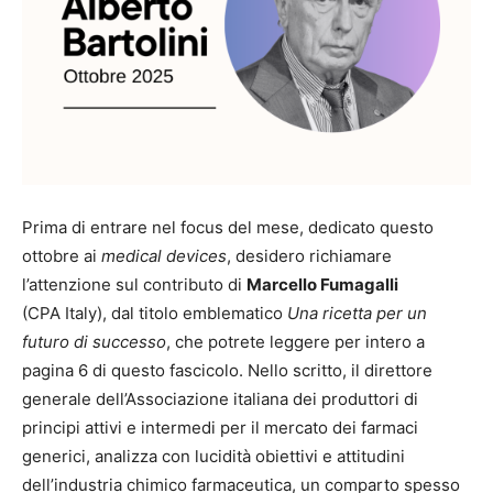
Prima di entrare nel focus del mese, dedicato questo
ottobre ai
medical devices
, desidero richiamare
l’attenzione sul contributo di
Marcello Fumagalli
(CPA Italy), dal titolo emblematico
Una ricetta per un
futuro di successo
, che potrete leggere per intero a
pagina 6 di questo fascicolo. Nello scritto, il direttore
generale dell’Associazione italiana dei produttori di
principi attivi e intermedi per il mercato dei farmaci
generici, analizza con lucidità obiettivi e attitudini
dell’industria chimico farmaceutica, un comparto spesso