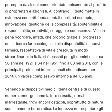
percepito da alcuni come orientato unicamente al profitto
di proprietari e azionisti. Al contrario, il testo mette in
evidenza concetti fondamentali quali, ad esempio,
innovazione, gestione della complessità, sostenibilità e
responsabilità, creatività, coraggio e conoscenza. Vale la
pena ricordare, infatti, che proprio grazie al progresso
della ricerca farmacologica e alla disponibilità di nuovi
farmaci, l’aspettativa di vita è cresciuta in modo
straordinario: in Italia si è passati per gli uomini da circa
50 anni nel 1921 a 64 nel 1951, fino a 80 nel 2011, con le
principali proiezioni internazionali che indicano per il
2040 un valore complessivo intorno a 84-85 anni.
Venendo ai dispositivi medici, tema centrale di questo
numero, emerge come la loro crescita, ormai
inarrestabile, trovi ancora ostacoli, soprattutto di natura
squisitamente burocratica. La lentezza nell’espletare gli