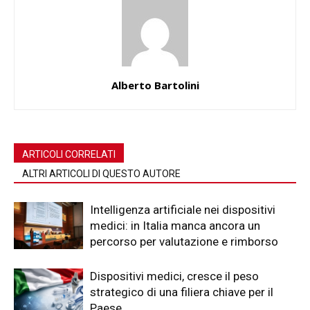
Alberto Bartolini
ARTICOLI CORRELATI
ALTRI ARTICOLI DI QUESTO AUTORE
Intelligenza artificiale nei dispositivi
medici: in Italia manca ancora un
percorso per valutazione e rimborso
Dispositivi medici, cresce il peso
strategico di una filiera chiave per il
Paese