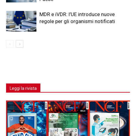
MDR e iVDR: l’UE introduce nuove
regole per gli organismi notificati
Leggi la rivista