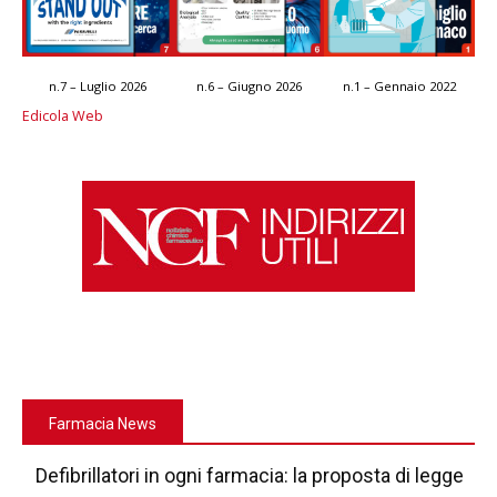
n.7 – Luglio 2026
n.6 – Giugno 2026
n.1 – Gennaio 2022
Edicola Web
Farmacia News
Defibrillatori in ogni farmacia: la proposta di legge