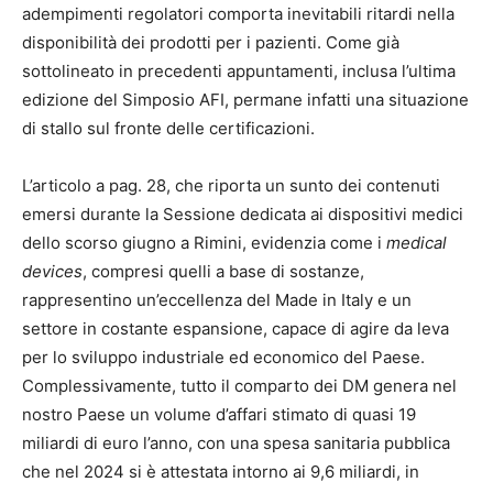
adempimenti regolatori comporta inevitabili ritardi nella
disponibilità dei prodotti per i pazienti. Come già
sottolineato in precedenti appuntamenti, inclusa l’ultima
edizione del Simposio AFI, permane infatti una situazione
di stallo sul fronte delle certificazioni.
L’articolo a pag. 28, che riporta un sunto dei contenuti
emersi durante la Sessione dedicata ai dispositivi medici
dello scorso giugno a Rimini, evidenzia come i
medical
devices
, compresi quelli a base di sostanze,
rappresentino un’eccellenza del Made in Italy e un
settore in costante espansione, capace di agire da leva
per lo sviluppo industriale ed economico del Paese.
Complessivamente, tutto il comparto dei DM genera nel
nostro Paese un volume d’affari stimato di quasi 19
miliardi di euro l’anno, con una spesa sanitaria pubblica
che nel 2024 si è attestata intorno ai 9,6 miliardi, in