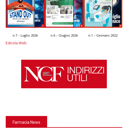
n.7 – Luglio 2026
n.6 – Giugno 2026
n.1 – Gennaio 2022
Edicola Web
Farmacia News