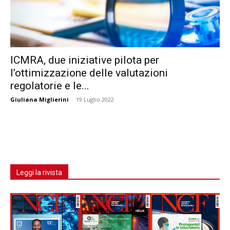
ICMRA, due iniziative pilota per
l’ottimizzazione delle valutazioni
regolatorie e le...
Giuliana Miglierini
-
19 Luglio 2022
Leggi la rivista