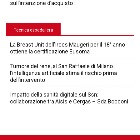
sull’intenzione d’acquisto
Tecnica ospedaliera
La Breast Unit dell’Irccs Maugeri per il 18° anno
ottiene la certificazione Eusoma
Tumore del rene, al San Raffaele di Milano
l’intelligenza artificiale stima il rischio prima
dell’intervento
Impatto della sanità digitale sul Ssn:
collaborazione tra Aisis e Cergas – Sda Bocconi