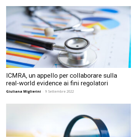
ICMRA, un appello per collaborare sulla
real-world evidence ai fini regolatori
Giuliana Miglierini
-
9 Settembre 2022