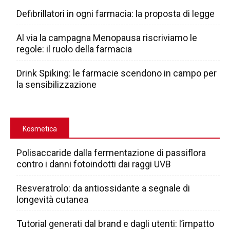
Defibrillatori in ogni farmacia: la proposta di legge
Al via la campagna Menopausa riscriviamo le
regole: il ruolo della farmacia
Drink Spiking: le farmacie scendono in campo per
la sensibilizzazione
Kosmetica
Polisaccaride dalla fermentazione di passiflora
contro i danni fotoindotti dai raggi UVB
Resveratrolo: da antiossidante a segnale di
longevità cutanea
Tutorial generati dal brand e dagli utenti: l’impatto