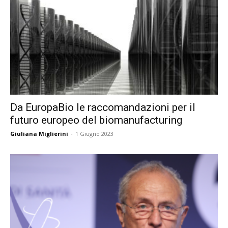
Da EuropaBio le raccomandazioni per il
futuro europeo del biomanufacturing
Giuliana Miglierini
-
1 Giugno 2023