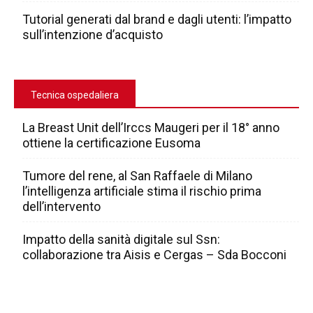
Tutorial generati dal brand e dagli utenti: l’impatto
sull’intenzione d’acquisto
Tecnica ospedaliera
La Breast Unit dell’Irccs Maugeri per il 18° anno
ottiene la certificazione Eusoma
Tumore del rene, al San Raffaele di Milano
l’intelligenza artificiale stima il rischio prima
dell’intervento
Impatto della sanità digitale sul Ssn:
collaborazione tra Aisis e Cergas – Sda Bocconi