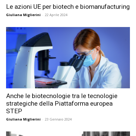
Le azioni UE per biotech e biomanufacturing
Giuliana Miglierini
-
22 Aprile 2024
Anche le biotecnologie tra le tecnologie
strategiche della Piattaforma europea
STEP
Giuliana Miglierini
-
23 Gennaio 2024