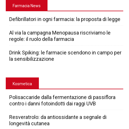
Farmacia News
Defibrillatori in ogni farmacia: la proposta di legge
Al via la campagna Menopausa riscriviamo le
regole: il ruolo della farmacia
Drink Spiking: le farmacie scendono in campo per
la sensibilizzazione
Kosmetica
Polisaccaride dalla fermentazione di passiflora
contro i danni fotoindotti dai raggi UVB
Resveratrolo: da antiossidante a segnale di
longevità cutanea