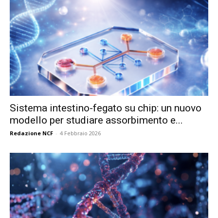
Sistema intestino-fegato su chip: un nuovo
modello per studiare assorbimento e...
Redazione NCF
-
4 Febbraio 2026