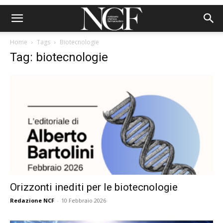
Home
Tags
Biotecnologie
Tag: biotecnologie
Orizzonti inediti per le biotecnologie
Redazione NCF
-
10 Febbraio 2026