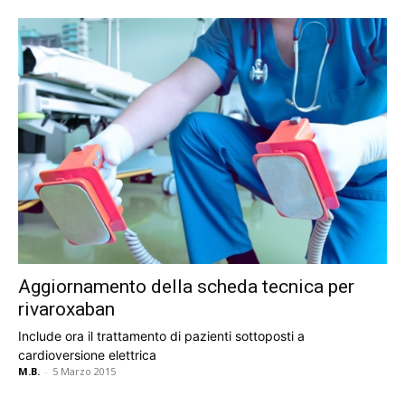
Aggiornamento della scheda tecnica per
rivaroxaban
Include ora il trattamento di pazienti sottoposti a
cardioversione elettrica
M.B.
-
5 Marzo 2015