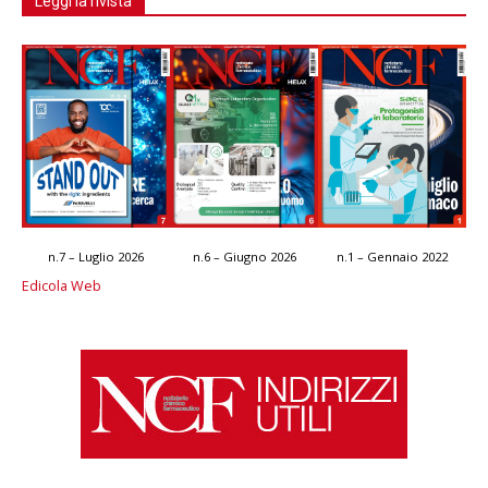
Leggi la rivista
n.7 – Luglio 2026
n.6 – Giugno 2026
n.1 – Gennaio 2022
Edicola Web