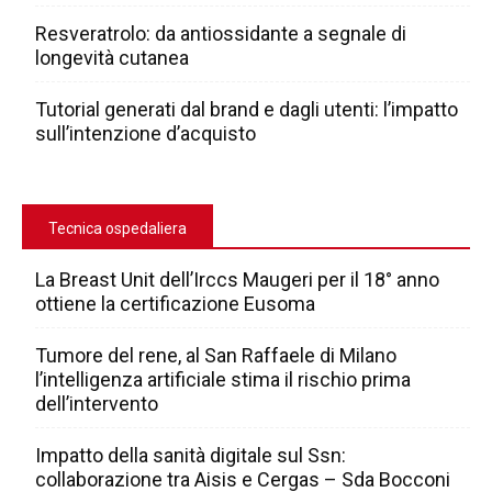
Resveratrolo: da antiossidante a segnale di
longevità cutanea
Tutorial generati dal brand e dagli utenti: l’impatto
sull’intenzione d’acquisto
Tecnica ospedaliera
La Breast Unit dell’Irccs Maugeri per il 18° anno
ottiene la certificazione Eusoma
Tumore del rene, al San Raffaele di Milano
l’intelligenza artificiale stima il rischio prima
dell’intervento
Impatto della sanità digitale sul Ssn:
collaborazione tra Aisis e Cergas – Sda Bocconi