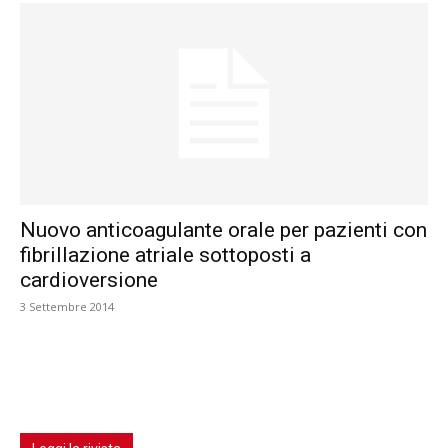
Nuovo anticoagulante orale per pazienti con
fibrillazione atriale sottoposti a
cardioversione
3 Settembre 2014