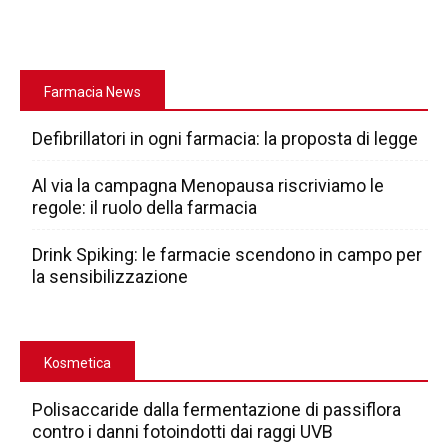
Farmacia News
Defibrillatori in ogni farmacia: la proposta di legge
Al via la campagna Menopausa riscriviamo le
regole: il ruolo della farmacia
Drink Spiking: le farmacie scendono in campo per
la sensibilizzazione
Kosmetica
Polisaccaride dalla fermentazione di passiflora
contro i danni fotoindotti dai raggi UVB